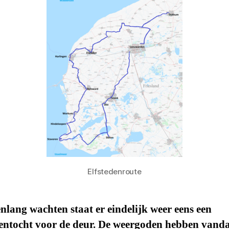
Elfstedenroute
nlang wachten staat er eindelijk weer eens een
dentocht voor de deur. De weergoden hebben vand