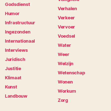
Godsdienst
Verhalen
Humor
Verkeer
Infrastructuur
Vervoer
Ingezonden
Voedsel
Internationaal
Water
Interviews
Weer
Juridisch
Welzijn
Justitie
Wetenschap
Klimaat
Wonen
Kunst
Workum
Landbouw
Zorg