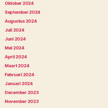
Oktober 2024
September 2024
Augustus 2024
Juli 2024
Juni 2024
Mei 2024
April 2024
Maart 2024
Februari 2024
Januari 2024
December 2023
November 2023