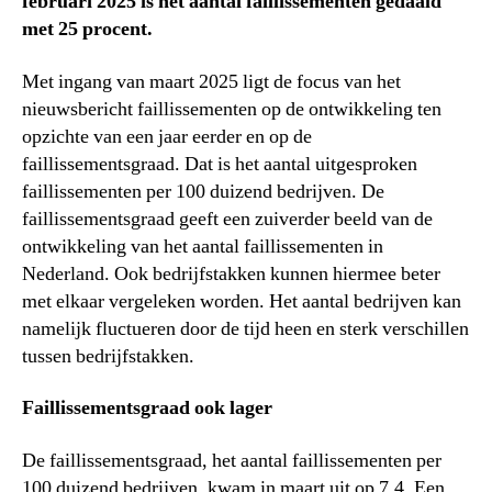
februari 2025 is het aantal faillissementen gedaald
met 25 procent.
Met ingang van maart 2025 ligt de focus van het
nieuwsbericht faillissementen op de ontwikkeling ten
opzichte van een jaar eerder en op de
faillissementsgraad. Dat is het aantal uitgesproken
faillissementen per 100 duizend bedrijven. De
faillissementsgraad geeft een zuiverder beeld van de
ontwikkeling van het aantal faillissementen in
Nederland. Ook bedrijfstakken kunnen hiermee beter
met elkaar vergeleken worden. Het aantal bedrijven kan
namelijk fluctueren door de tijd heen en sterk verschillen
tussen bedrijfstakken.
Faillissementsgraad ook lager
De faillissementsgraad, het aantal faillissementen per
100 duizend bedrijven, kwam in maart uit op 7,4. Een