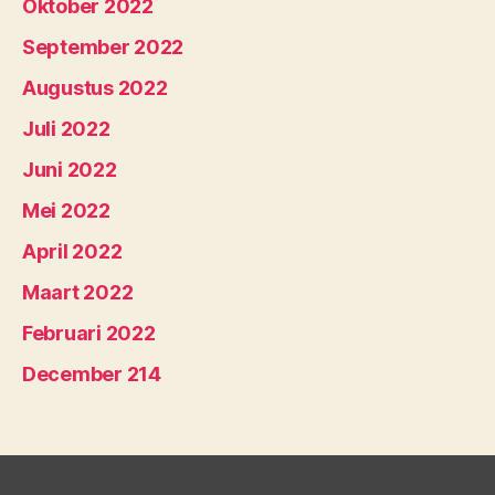
Oktober 2022
September 2022
Augustus 2022
Juli 2022
Juni 2022
Mei 2022
April 2022
Maart 2022
Februari 2022
December 214