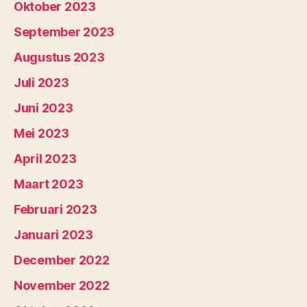
Oktober 2023
September 2023
Augustus 2023
Juli 2023
Juni 2023
Mei 2023
April 2023
Maart 2023
Februari 2023
Januari 2023
December 2022
November 2022