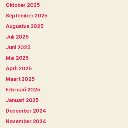
Oktober 2025
September 2025
Augustus 2025
Juli 2025
Juni 2025
Mei 2025
April 2025
Maart 2025
Februari 2025
Januari 2025
December 2024
November 2024