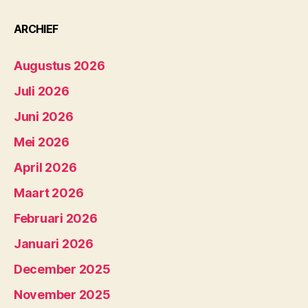
ARCHIEF
Augustus 2026
Juli 2026
Juni 2026
Mei 2026
April 2026
Maart 2026
Februari 2026
Januari 2026
December 2025
November 2025