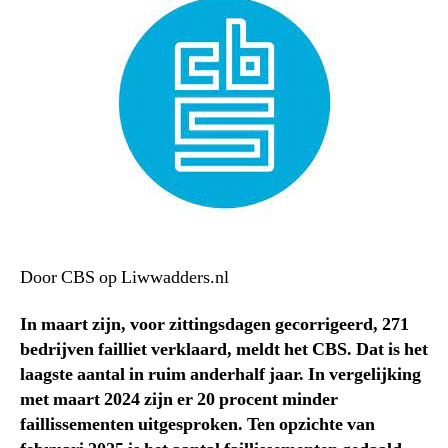
Door CBS op Liwwadders.nl
In maart zijn, voor zittingsdagen gecorrigeerd, 271
bedrijven failliet verklaard, meldt het CBS. Dat is het
laagste aantal in ruim anderhalf jaar. In vergelijking
met maart 2024 zijn er 20 procent minder
faillissementen uitgesproken. Ten opzichte van