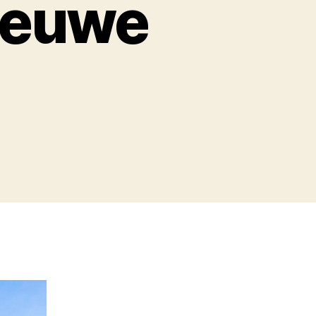
nieuwe