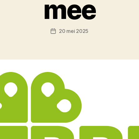
mee
20 mei 2025
Berichtdatum