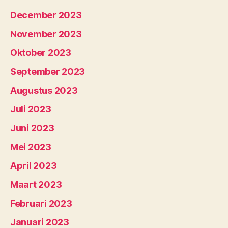
December 2023
November 2023
Oktober 2023
September 2023
Augustus 2023
Juli 2023
Juni 2023
Mei 2023
April 2023
Maart 2023
Februari 2023
Januari 2023