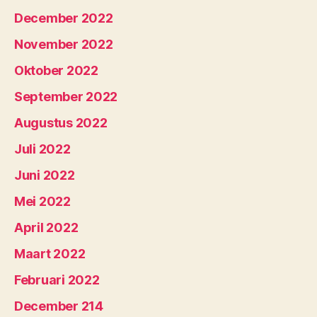
December 2022
November 2022
Oktober 2022
September 2022
Augustus 2022
Juli 2022
Juni 2022
Mei 2022
April 2022
Maart 2022
Februari 2022
December 214