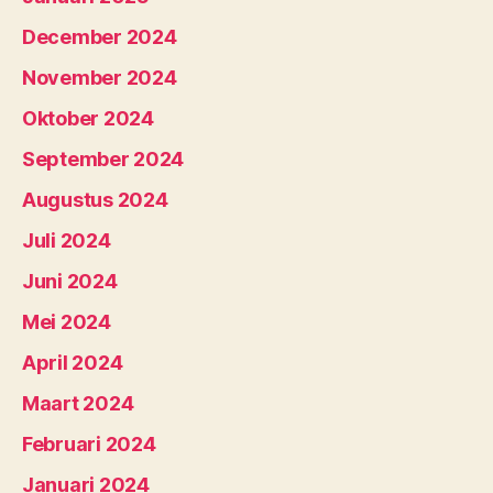
December 2024
November 2024
Oktober 2024
September 2024
Augustus 2024
Juli 2024
Juni 2024
Mei 2024
April 2024
Maart 2024
Februari 2024
Januari 2024