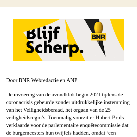
Door BNR Webredactie en ANP
De invoering van de avondklok begin 2021 tijdens de
coronacrisis gebeurde zonder uitdrukkelijke instemming
van het Veiligheidsberaad, het orgaan van de 25
veiligheidsregio’s. Toenmalig voorzitter Hubert Bruls
verklaarde voor de parlementaire enquêtecommissie dat
de burgemeesters hun twijfels hadden, omdat ‘een