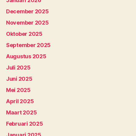
Januari 2026
December 2025
November 2025
Oktober 2025
September 2025
Augustus 2025
Juli 2025
Juni 2025
Mei 2025
April 2025
Maart 2025
Februari 2025
Januari 2025