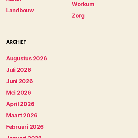
Workum
Landbouw
Zorg
ARCHIEF
Augustus 2026
Juli 2026
Juni 2026
Mei 2026
April 2026
Maart 2026
Februari 2026