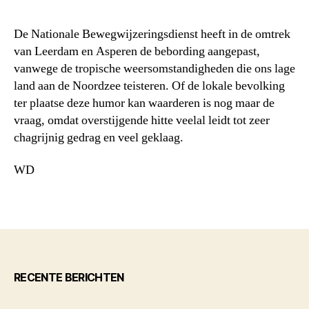
De Nationale Bewegwijzeringsdienst heeft in de omtrek
van Leerdam en Asperen de bebording aangepast,
vanwege de tropische weersomstandigheden die ons lage
land aan de Noordzee teisteren. Of de lokale bevolking
ter plaatse deze humor kan waarderen is nog maar de
vraag, omdat overstijgende hitte veelal leidt tot zeer
chagrijnig gedrag en veel geklaag.
WD
RECENTE BERICHTEN