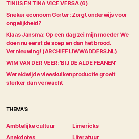
TINUS EN TINA VICE VERSA (6)
Sneker econoom Gorter: Zorgt onderwijs voor
ongelijkheid?
Klaas Jansma: Op een dag zei mijn moeder We
doen nu eerst de soep en dan het brood.
Vernieuwing! (ARCHIEF LIWWADDERS.NL)
WIM VAN DER VEER: ‘BIJ DE ALDE FEANEN’
Wereldwijde vleeskuikenproductie groeit
sterker dan verwacht
THEMA'S
Ambtelijke cultuur
Limericks
Anekdotes
Literatuur