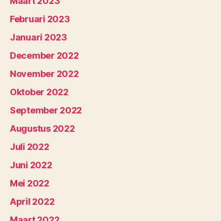
Maart 2023
Februari 2023
Januari 2023
December 2022
November 2022
Oktober 2022
September 2022
Augustus 2022
Juli 2022
Juni 2022
Mei 2022
April 2022
Maart 2022