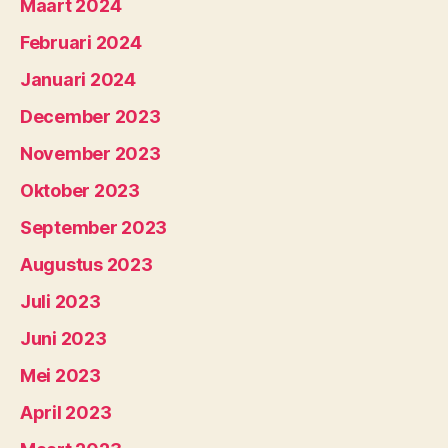
Maart 2024
Februari 2024
Januari 2024
December 2023
November 2023
Oktober 2023
September 2023
Augustus 2023
Juli 2023
Juni 2023
Mei 2023
April 2023