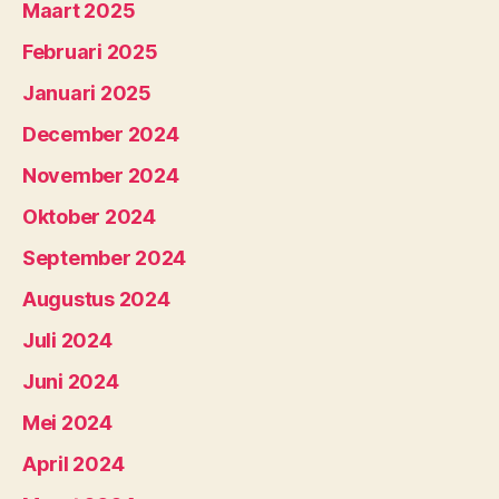
Maart 2025
Februari 2025
Januari 2025
December 2024
November 2024
Oktober 2024
September 2024
Augustus 2024
Juli 2024
Juni 2024
Mei 2024
April 2024