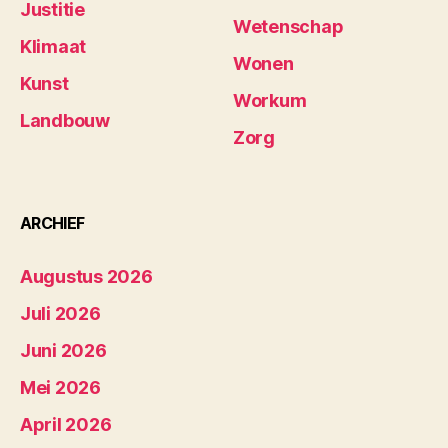
Justitie
Wetenschap
Klimaat
Wonen
Kunst
Workum
Landbouw
Zorg
ARCHIEF
Augustus 2026
Juli 2026
Juni 2026
Mei 2026
April 2026