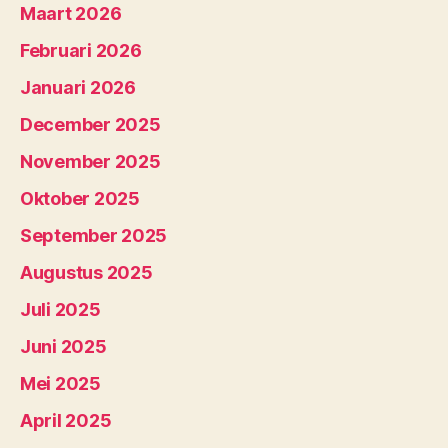
Maart 2026
Februari 2026
Januari 2026
December 2025
November 2025
Oktober 2025
September 2025
Augustus 2025
Juli 2025
Juni 2025
Mei 2025
April 2025