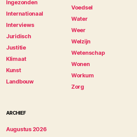
Ingezonden
Voedsel
Internationaal
Water
Interviews
Weer
Juridisch
Welzijn
Justitie
Wetenschap
Klimaat
Wonen
Kunst
Workum
Landbouw
Zorg
ARCHIEF
Augustus 2026