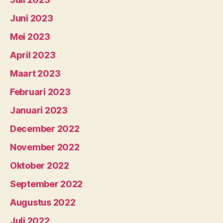
Juni 2023
Mei 2023
April 2023
Maart 2023
Februari 2023
Januari 2023
December 2022
November 2022
Oktober 2022
September 2022
Augustus 2022
Juli 2022