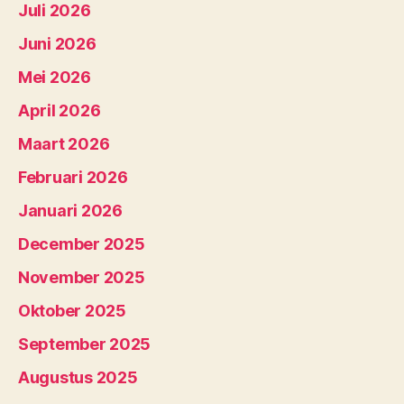
Juli 2026
Juni 2026
Mei 2026
April 2026
Maart 2026
Februari 2026
Januari 2026
December 2025
November 2025
Oktober 2025
September 2025
Augustus 2025