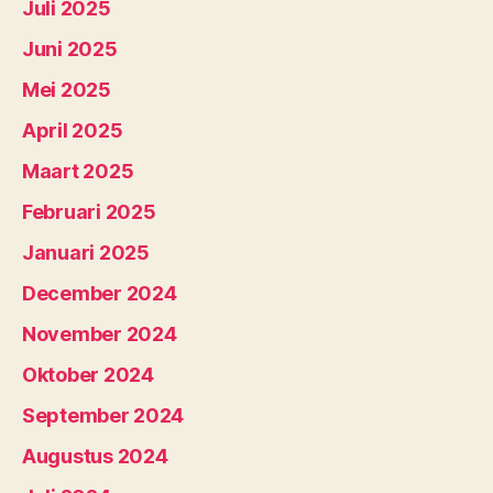
Juli 2025
Juni 2025
Mei 2025
April 2025
Maart 2025
Februari 2025
Januari 2025
December 2024
November 2024
Oktober 2024
September 2024
Augustus 2024