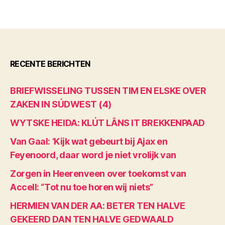
RECENTE BERICHTEN
BRIEFWISSELING TUSSEN TIM EN ELSKE OVER
ZAKEN IN SÚDWEST (4)
WYTSKE HEIDA: KLÚT LÂNS IT BREKKENPAAD
Van Gaal: ‘Kijk wat gebeurt bij Ajax en
Feyenoord, daar word je niet vrolijk van
Zorgen in Heerenveen over toekomst van
Accell: “Tot nu toe horen wij niets”
HERMIEN VAN DER AA: BETER TEN HALVE
GEKEERD DAN TEN HALVE GEDWAALD