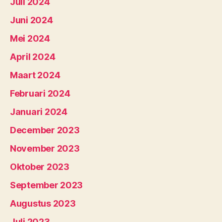
Juli 2024
Juni 2024
Mei 2024
April 2024
Maart 2024
Februari 2024
Januari 2024
December 2023
November 2023
Oktober 2023
September 2023
Augustus 2023
Juli 2023