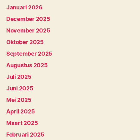
Januari 2026
December 2025
November 2025
Oktober 2025
September 2025
Augustus 2025
Juli 2025
Juni 2025
Mei 2025
April 2025
Maart 2025
Februari 2025