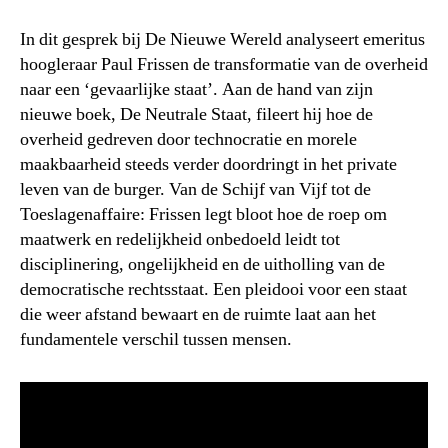
In dit gesprek bij De Nieuwe Wereld analyseert emeritus
hoogleraar Paul Frissen de transformatie van de overheid
naar een ‘gevaarlijke staat’. Aan de hand van zijn
nieuwe boek, De Neutrale Staat, fileert hij hoe de
overheid gedreven door technocratie en morele
maakbaarheid steeds verder doordringt in het private
leven van de burger. Van de Schijf van Vijf tot de
Toeslagenaffaire: Frissen legt bloot hoe de roep om
maatwerk en redelijkheid onbedoeld leidt tot
disciplinering, ongelijkheid en de uitholling van de
democratische rechtsstaat. Een pleidooi voor een staat
die weer afstand bewaart en de ruimte laat aan het
fundamentele verschil tussen mensen.