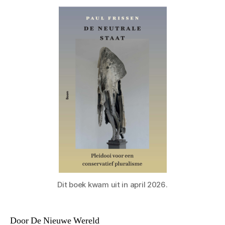
Dit boek kwam uit in april 2026.
Door De Nieuwe Wereld