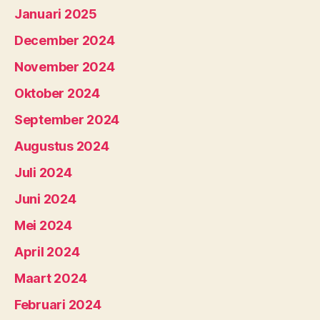
Januari 2025
December 2024
November 2024
Oktober 2024
September 2024
Augustus 2024
Juli 2024
Juni 2024
Mei 2024
April 2024
Maart 2024
Februari 2024