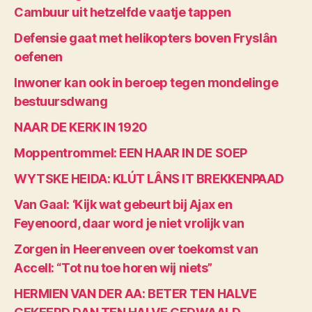
Cambuur uit hetzelfde vaatje tappen
Defensie gaat met helikopters boven Fryslân
oefenen
Inwoner kan ook in beroep tegen mondelinge
bestuursdwang
NAAR DE KERK IN 1920
Moppentrommel: EEN HAAR IN DE SOEP
WYTSKE HEIDA: KLÚT LÂNS IT BREKKENPAAD
Van Gaal: ‘Kijk wat gebeurt bij Ajax en
Feyenoord, daar word je niet vrolijk van
Zorgen in Heerenveen over toekomst van
Accell: “Tot nu toe horen wij niets”
HERMIEN VAN DER AA: BETER TEN HALVE