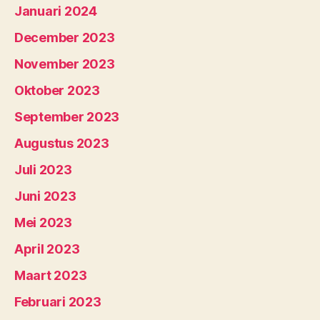
Januari 2024
December 2023
November 2023
Oktober 2023
September 2023
Augustus 2023
Juli 2023
Juni 2023
Mei 2023
April 2023
Maart 2023
Februari 2023