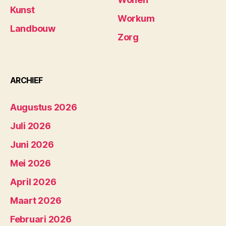
Kunst
Workum
Landbouw
Zorg
ARCHIEF
Augustus 2026
Juli 2026
Juni 2026
Mei 2026
April 2026
Maart 2026
Februari 2026