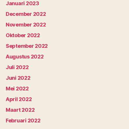
Januari 2023
December 2022
November 2022
Oktober 2022
September 2022
Augustus 2022
Juli 2022
Juni 2022
Mei 2022
April 2022
Maart 2022
Februari 2022