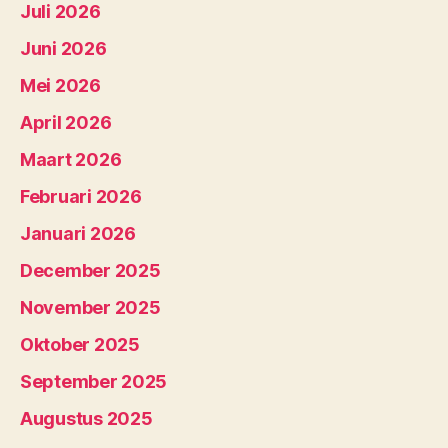
Juli 2026
Juni 2026
Mei 2026
April 2026
Maart 2026
Februari 2026
Januari 2026
December 2025
November 2025
Oktober 2025
September 2025
Augustus 2025