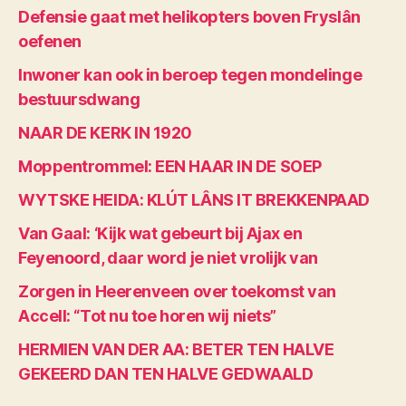
Defensie gaat met helikopters boven Fryslân
oefenen
Inwoner kan ook in beroep tegen mondelinge
bestuursdwang
NAAR DE KERK IN 1920
Moppentrommel: EEN HAAR IN DE SOEP
WYTSKE HEIDA: KLÚT LÂNS IT BREKKENPAAD
Van Gaal: ‘Kijk wat gebeurt bij Ajax en
Feyenoord, daar word je niet vrolijk van
Zorgen in Heerenveen over toekomst van
Accell: “Tot nu toe horen wij niets”
HERMIEN VAN DER AA: BETER TEN HALVE
GEKEERD DAN TEN HALVE GEDWAALD