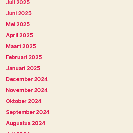
Juli 2025
Juni 2025
Mei 2025
April 2025
Maart 2025
Februari 2025
Januari 2025
December 2024
November 2024
Oktober 2024
September 2024
Augustus 2024