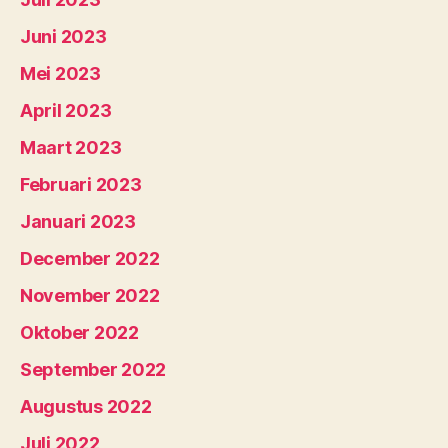
Juni 2023
Mei 2023
April 2023
Maart 2023
Februari 2023
Januari 2023
December 2022
November 2022
Oktober 2022
September 2022
Augustus 2022
Juli 2022