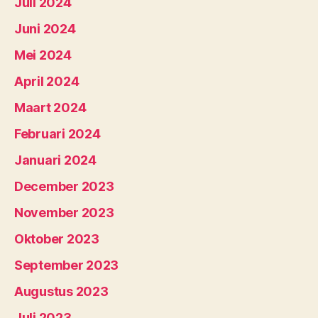
Juli 2024
Juni 2024
Mei 2024
April 2024
Maart 2024
Februari 2024
Januari 2024
December 2023
November 2023
Oktober 2023
September 2023
Augustus 2023
Juli 2023