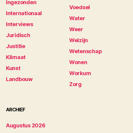
Ingezonden
Voedsel
Internationaal
Water
Interviews
Weer
Juridisch
Welzijn
Justitie
Wetenschap
Klimaat
Wonen
Kunst
Workum
Landbouw
Zorg
ARCHIEF
Augustus 2026