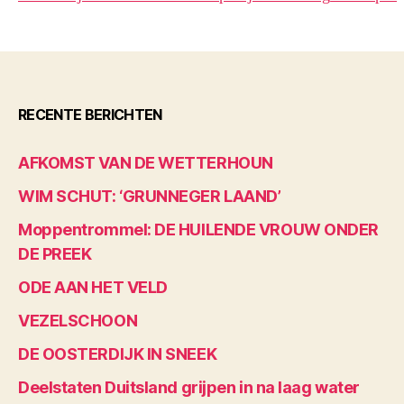
RECENTE BERICHTEN
AFKOMST VAN DE WETTERHOUN
WIM SCHUT: ‘GRUNNEGER LAAND’
Moppentrommel: DE HUILENDE VROUW ONDER
DE PREEK
ODE AAN HET VELD
VEZELSCHOON
DE OOSTERDIJK IN SNEEK
Deelstaten Duitsland grijpen in na laag water