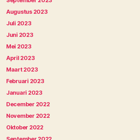
September 2023
Augustus 2023
Juli 2023
Juni 2023
Mei 2023
April 2023
Maart 2023
Februari 2023
Januari 2023
December 2022
November 2022
Oktober 2022
September 2022