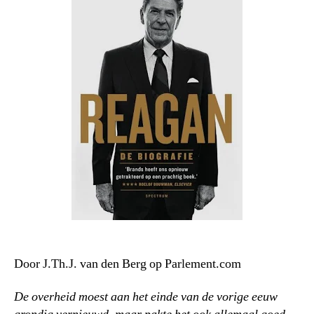
Door J.Th.J. van den Berg op Parlement.com
De overheid moest aan het einde van de vorige eeuw