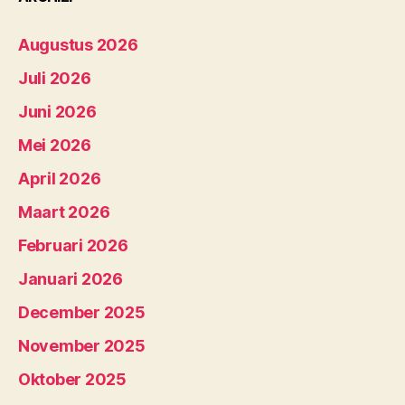
Augustus 2026
Juli 2026
Juni 2026
Mei 2026
April 2026
Maart 2026
Februari 2026
Januari 2026
December 2025
November 2025
Oktober 2025