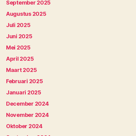
September 2025
Augustus 2025
Juli 2025
Juni 2025
Mei 2025
April 2025
Maart 2025
Februari 2025
Januari 2025
December 2024
November 2024
Oktober 2024