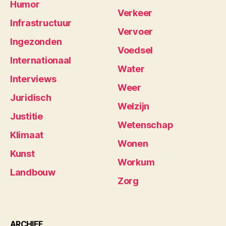
Humor
Verkeer
Infrastructuur
Vervoer
Ingezonden
Voedsel
Internationaal
Water
Interviews
Weer
Juridisch
Welzijn
Justitie
Wetenschap
Klimaat
Wonen
Kunst
Workum
Landbouw
Zorg
ARCHIEF