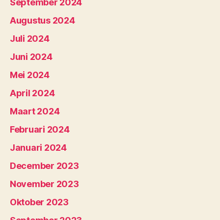
September 2024
Augustus 2024
Juli 2024
Juni 2024
Mei 2024
April 2024
Maart 2024
Februari 2024
Januari 2024
December 2023
November 2023
Oktober 2023