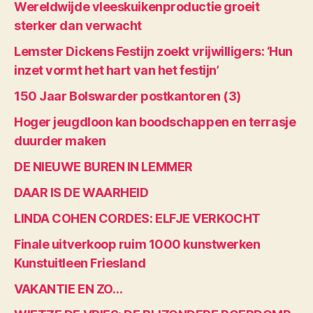
Wereldwijde vleeskuikenproductie groeit
sterker dan verwacht
Lemster Dickens Festijn zoekt vrijwilligers: ‘Hun
inzet vormt het hart van het festijn’
150 Jaar Bolswarder postkantoren (3)
Hoger jeugdloon kan boodschappen en terrasje
duurder maken
DE NIEUWE BUREN IN LEMMER
DAAR IS DE WAARHEID
LINDA COHEN CORDES: ELFJE VERKOCHT
Finale uitverkoop ruim 1000 kunstwerken
Kunstuitleen Friesland
VAKANTIE EN ZO…