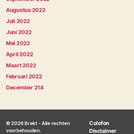
Augustus 2022
Juli 2022
Juni 2022
Mei 2022
April 2022
Maart 2022
Februari 2022
December 214
Colofon
© 2026
Brekt
- Alle rechten
voorbehouden.
Disclaimer