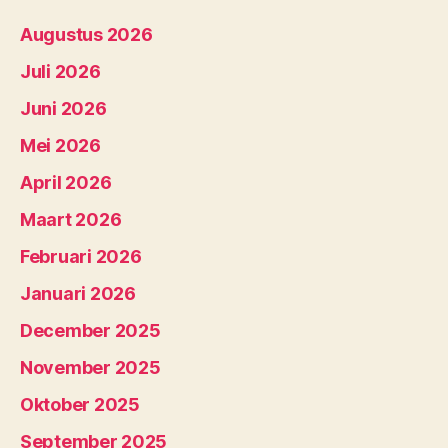
Augustus 2026
Juli 2026
Juni 2026
Mei 2026
April 2026
Maart 2026
Februari 2026
Januari 2026
December 2025
November 2025
Oktober 2025
September 2025