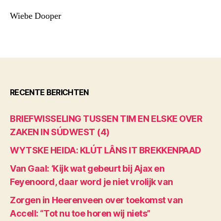
Wiebe Dooper
RECENTE BERICHTEN
BRIEFWISSELING TUSSEN TIM EN ELSKE OVER
ZAKEN IN SÚDWEST (4)
WYTSKE HEIDA: KLÚT LÂNS IT BREKKENPAAD
Van Gaal: ‘Kijk wat gebeurt bij Ajax en
Feyenoord, daar word je niet vrolijk van
Zorgen in Heerenveen over toekomst van
Accell: “Tot nu toe horen wij niets”