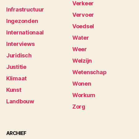
Verkeer
Infrastructuur
Vervoer
Ingezonden
Voedsel
Internationaal
Water
Interviews
Weer
Juridisch
Welzijn
Justitie
Wetenschap
Klimaat
Wonen
Kunst
Workum
Landbouw
Zorg
ARCHIEF