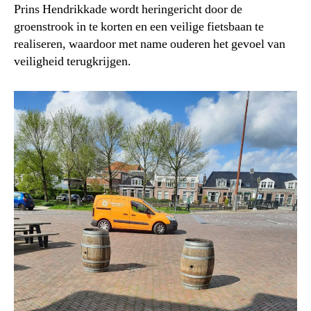
Prins Hendrikkade wordt heringericht door de
groenstrook in te korten en een veilige fietsbaan te
realiseren, waardoor met name ouderen het gevoel van
veiligheid terugkrijgen.