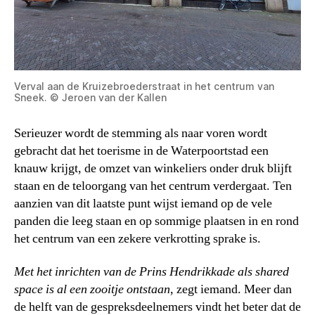
Verval aan de Kruizebroederstraat in het centrum van
Sneek. © Jeroen van der Kallen
Serieuzer wordt de stemming als naar voren wordt
gebracht dat het toerisme in de Waterpoortstad een
knauw krijgt, de omzet van winkeliers onder druk blijft
staan en de teloorgang van het centrum verdergaat. Ten
aanzien van dit laatste punt wijst iemand op de vele
panden die leeg staan en op sommige plaatsen in en rond
het centrum van een zekere verkrotting sprake is.
Met het inrichten van de Prins Hendrikkade als shared
space is al een zooitje ontstaan
, zegt iemand. Meer dan
de helft van de gespreksdeelnemers vindt het beter dat de