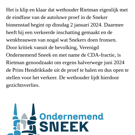
Het is klip en klaar dat wethouder Rietman eigenlijk met
de eindfase van de autoluwe proef in de Sneker
binnenstad begint op dinsdag 2 januari 2024. Daarmee
heeft hij een verkeerde inschatting gemaakt en de
wenkbrauwen van nogal wat Snekers doen fronsen.
Door kritiek vanuit de bevolking, Verenigd
Ondernemend Sneek en met name de CDA-fractie, is
Rietman genoodzaakt om ergens halverwege juni 2024
de Prins Hendrikkade uit de proef te halen en dus open te
stellen voor het verkeer. De wethouder lijdt hierdoor
gezichtsverlies.