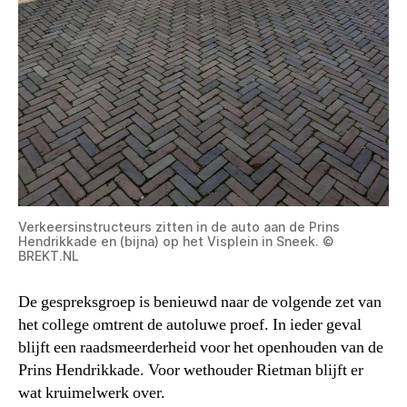
Verkeersinstructeurs zitten in de auto aan de Prins
Hendrikkade en (bijna) op het Visplein in Sneek. ©
BREKT.NL
De gespreksgroep is benieuwd naar de volgende zet van
het college omtrent de autoluwe proef. In ieder geval
blijft een raadsmeerderheid voor het openhouden van de
Prins Hendrikkade. Voor wethouder Rietman blijft er
wat kruimelwerk over.