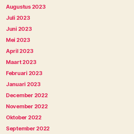
Augustus 2023
Juli 2023
Juni 2023
Mei 2023
April 2023
Maart 2023
Februari 2023
Januari 2023
December 2022
November 2022
Oktober 2022
September 2022