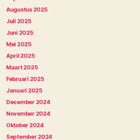
Augustus 2025
Juli 2025
Juni 2025
Mei 2025
April 2025
Maart 2025
Februari 2025
Januari 2025
December 2024
November 2024
Oktober 2024
September 2024