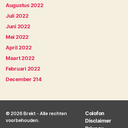
Augustus 2022
Juli 2022
Juni 2022
Mei 2022
April 2022
Maart 2022
Februari 2022
December 214
Colofon
© 2026
Brekt
- Alle rechten
voorbehouden.
Disclaimer