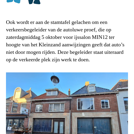
Ook wordt er aan de stamtafel gelachen om een
verkeersbegeleider van de autoluwe proef, die op
zaterdagmiddag 5 oktober voor ijssalon MIN12 ter
hoogte van het Kleinzand aanwijzingen geeft dat auto’s
niet door mogen rijden. Deze begeleider staat uiteraard
op de verkeerde plek zijn werk te doen.