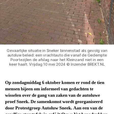
Gevaarlijke situatie in Sneker binnenstad als gevolg van
autoluw beleid: een vrachtauto die vanaf de Gedempte
Poortezijlen de afslag naar het Kleinzand niet in een
keer haalt. Vrijdag 10 mei 2024 © Inzender BREKT.NL
Op zondagmiddag 6 oktober komen er rond de tien
mensen bijeen om informeel van gedachten te
wisselen over de gang van zaken van de autoluwe
proef Sneek. De samenkomst wordt georganiseerd
door Protestgroep Autoluw Sneek. Aan een van de