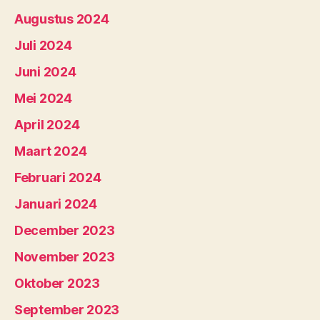
Augustus 2024
Juli 2024
Juni 2024
Mei 2024
April 2024
Maart 2024
Februari 2024
Januari 2024
December 2023
November 2023
Oktober 2023
September 2023