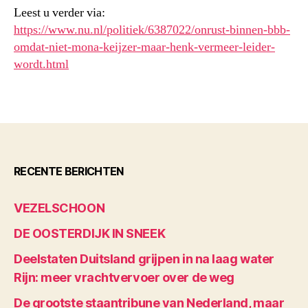
Leest u verder via:
https://www.nu.nl/politiek/6387022/onrust-binnen-bbb-
omdat-niet-mona-keijzer-maar-henk-vermeer-leider-
wordt.html
RECENTE BERICHTEN
VEZELSCHOON
DE OOSTERDIJK IN SNEEK
Deelstaten Duitsland grijpen in na laag water
Rijn: meer vrachtvervoer over de weg
De grootste staantribune van Nederland, maar