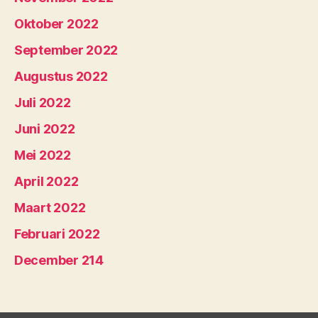
Oktober 2022
September 2022
Augustus 2022
Juli 2022
Juni 2022
Mei 2022
April 2022
Maart 2022
Februari 2022
December 214