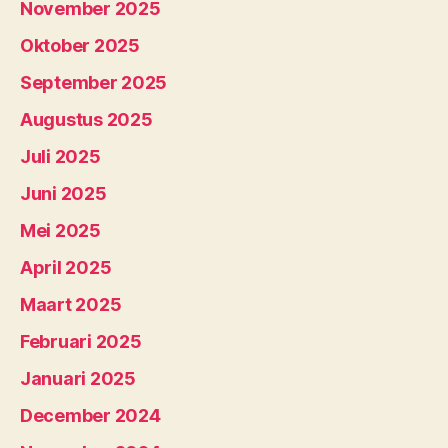
November 2025
Oktober 2025
September 2025
Augustus 2025
Juli 2025
Juni 2025
Mei 2025
April 2025
Maart 2025
Februari 2025
Januari 2025
December 2024