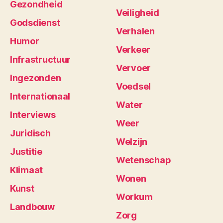
Gezondheid
Veiligheid
Godsdienst
Verhalen
Humor
Verkeer
Infrastructuur
Vervoer
Ingezonden
Voedsel
Internationaal
Water
Interviews
Weer
Juridisch
Welzijn
Justitie
Wetenschap
Klimaat
Wonen
Kunst
Workum
Landbouw
Zorg