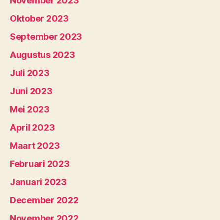
November 2023
Oktober 2023
September 2023
Augustus 2023
Juli 2023
Juni 2023
Mei 2023
April 2023
Maart 2023
Februari 2023
Januari 2023
December 2022
November 2022