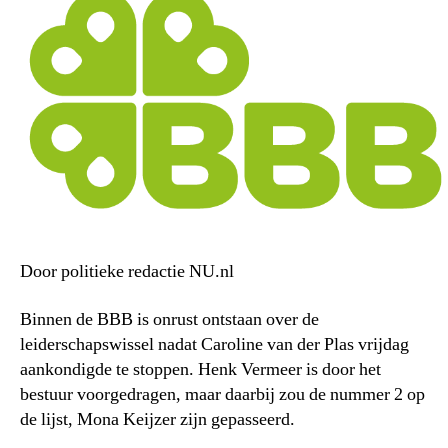
Door politieke redactie NU.nl
Binnen de BBB is onrust ontstaan over de
leiderschapswissel nadat Caroline van der Plas vrijdag
aankondigde te stoppen. Henk Vermeer is door het
bestuur voorgedragen, maar daarbij zou de nummer 2 op
de lijst, Mona Keijzer zijn gepasseerd.