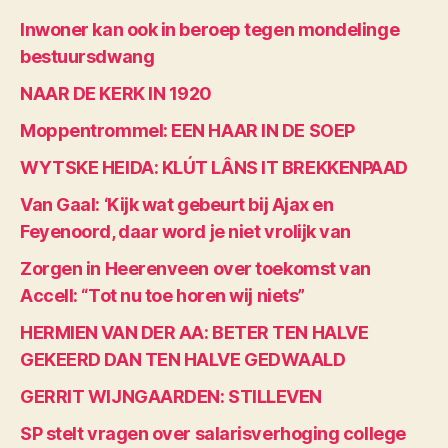
Inwoner kan ook in beroep tegen mondelinge
bestuursdwang
NAAR DE KERK IN 1920
Moppentrommel: EEN HAAR IN DE SOEP
WYTSKE HEIDA: KLÚT LÂNS IT BREKKENPAAD
Van Gaal: ‘Kijk wat gebeurt bij Ajax en
Feyenoord, daar word je niet vrolijk van
Zorgen in Heerenveen over toekomst van
Accell: “Tot nu toe horen wij niets”
HERMIEN VAN DER AA: BETER TEN HALVE
GEKEERD DAN TEN HALVE GEDWAALD
GERRIT WIJNGAARDEN: STILLEVEN
SP stelt vragen over salarisverhoging college