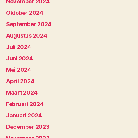
November 2024
Oktober 2024
September 2024
Augustus 2024
Juli 2024
Juni 2024
Mei 2024
April 2024
Maart 2024
Februari 2024
Januari 2024
December 2023