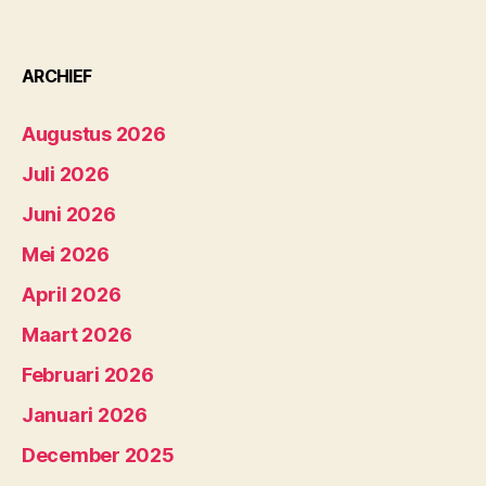
ARCHIEF
Augustus 2026
Juli 2026
Juni 2026
Mei 2026
April 2026
Maart 2026
Februari 2026
Januari 2026
December 2025