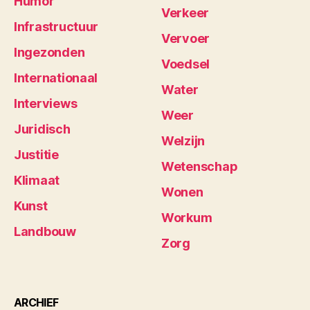
Humor
Verkeer
Infrastructuur
Vervoer
Ingezonden
Voedsel
Internationaal
Water
Interviews
Weer
Juridisch
Welzijn
Justitie
Wetenschap
Klimaat
Wonen
Kunst
Workum
Landbouw
Zorg
ARCHIEF