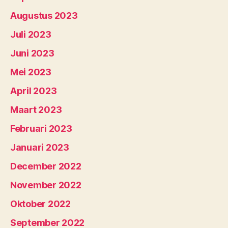
Augustus 2023
Juli 2023
Juni 2023
Mei 2023
April 2023
Maart 2023
Februari 2023
Januari 2023
December 2022
November 2022
Oktober 2022
September 2022