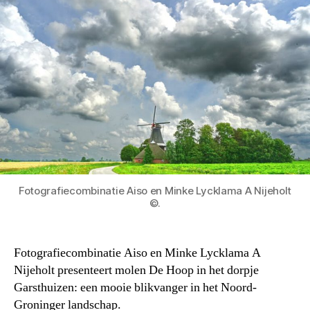
Fotografiecombinatie Aiso en Minke Lycklama A Nijeholt
©.
Fotografiecombinatie Aiso en Minke Lycklama A
Nijeholt presenteert molen De Hoop in het dorpje
Garsthuizen: een mooie blikvanger in het Noord-
Groninger landschap.