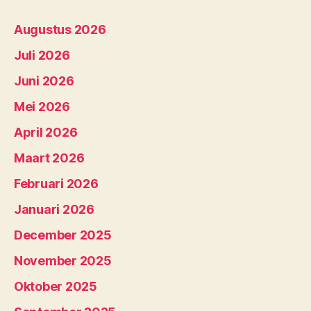
Augustus 2026
Juli 2026
Juni 2026
Mei 2026
April 2026
Maart 2026
Februari 2026
Januari 2026
December 2025
November 2025
Oktober 2025