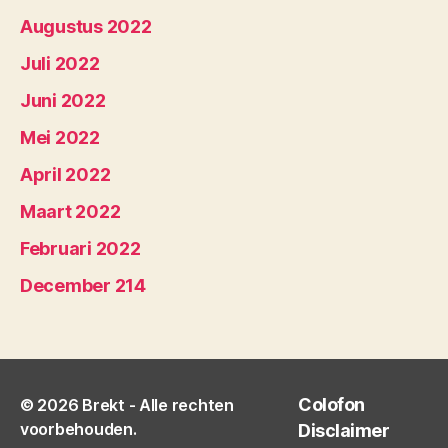
Augustus 2022
Juli 2022
Juni 2022
Mei 2022
April 2022
Maart 2022
Februari 2022
December 214
Colofon
© 2026
Brekt
- Alle rechten
voorbehouden.
Disclaimer