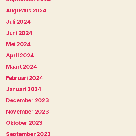
Augustus 2024
Juli 2024
Juni 2024
Mei 2024
April 2024
Maart 2024
Februari 2024
Januari 2024
December 2023
November 2023
Oktober 2023
September 2023