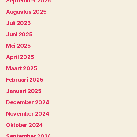
September 2025
Augustus 2025
Juli 2025
Juni 2025
Mei 2025
April 2025
Maart 2025
Februari 2025
Januari 2025
December 2024
November 2024
Oktober 2024
September 2024