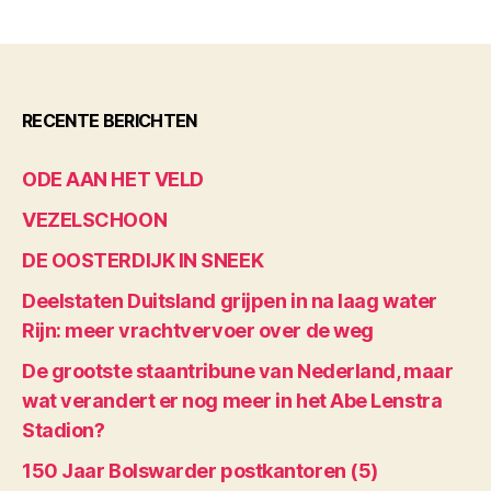
RECENTE BERICHTEN
ODE AAN HET VELD
VEZELSCHOON
DE OOSTERDIJK IN SNEEK
Deelstaten Duitsland grijpen in na laag water
Rijn: meer vrachtvervoer over de weg
De grootste staantribune van Nederland, maar
wat verandert er nog meer in het Abe Lenstra
Stadion?
150 Jaar Bolswarder postkantoren (5)