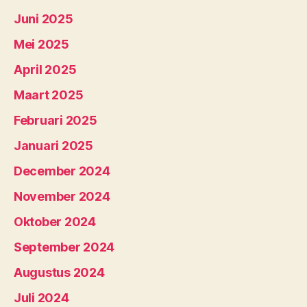
Juni 2025
Mei 2025
April 2025
Maart 2025
Februari 2025
Januari 2025
December 2024
November 2024
Oktober 2024
September 2024
Augustus 2024
Juli 2024