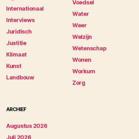
Voedsel
Internationaal
Water
Interviews
Weer
Juridisch
Welzijn
Justitie
Wetenschap
Klimaat
Wonen
Kunst
Workum
Landbouw
Zorg
ARCHIEF
Augustus 2026
Juli 2026