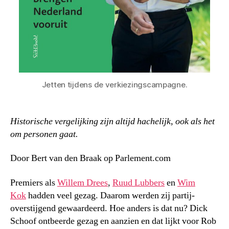
Jetten tijdens de verkiezingscampagne.
Historische vergelijking zijn altijd hachelijk, ook als het
om personen gaat.
Door Bert van den Braak op Parlement.com
Premiers als
Willem Drees
,
Ruud Lubbers
en
Wim
Kok
hadden veel gezag. Daarom werden zij partij-
overstijgend gewaardeerd. Hoe anders is dat nu? Dick
Schoof ontbeerde gezag en aanzien en dat lijkt voor Rob