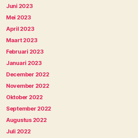
Juni 2023
Mei 2023
April 2023
Maart 2023
Februari 2023
Januari 2023
December 2022
November 2022
Oktober 2022
September 2022
Augustus 2022
Juli 2022