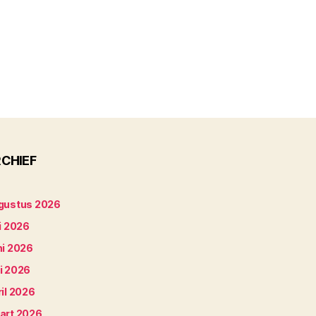
CHIEF
gustus 2026
i 2026
ni 2026
i 2026
il 2026
art 2026