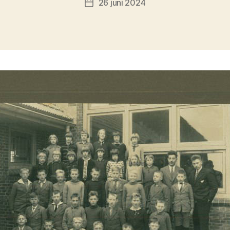
26 juni 2024
Berichtdatum