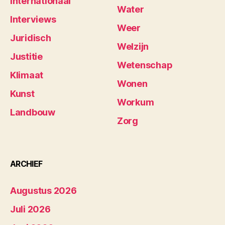
Internationaal
Water
Interviews
Weer
Juridisch
Welzijn
Justitie
Wetenschap
Klimaat
Wonen
Kunst
Workum
Landbouw
Zorg
ARCHIEF
Augustus 2026
Juli 2026