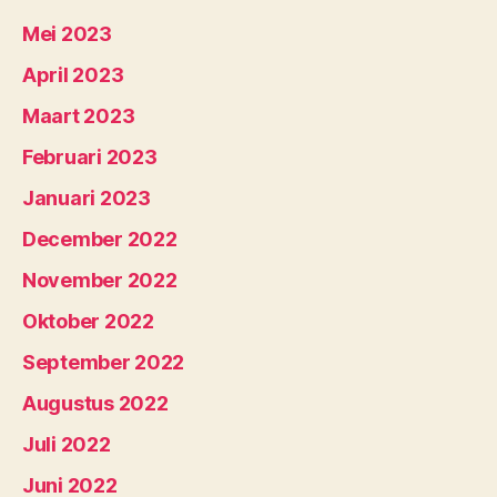
Mei 2023
April 2023
Maart 2023
Februari 2023
Januari 2023
December 2022
November 2022
Oktober 2022
September 2022
Augustus 2022
Juli 2022
Juni 2022