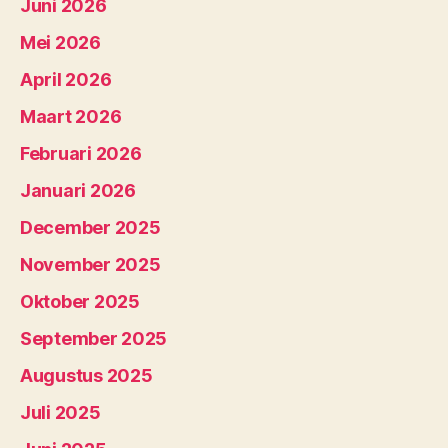
Juni 2026
Mei 2026
April 2026
Maart 2026
Februari 2026
Januari 2026
December 2025
November 2025
Oktober 2025
September 2025
Augustus 2025
Juli 2025