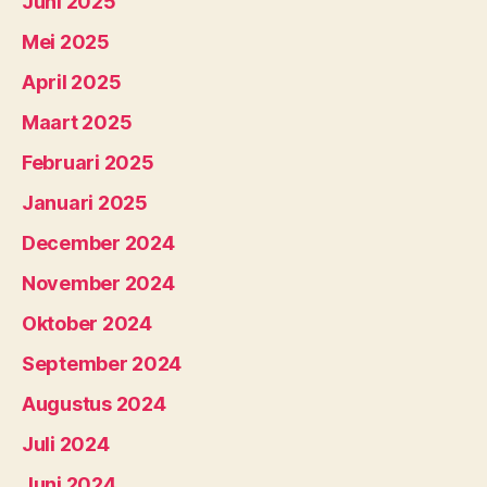
Juni 2025
Mei 2025
April 2025
Maart 2025
Februari 2025
Januari 2025
December 2024
November 2024
Oktober 2024
September 2024
Augustus 2024
Juli 2024
Juni 2024