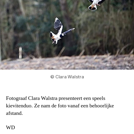
© Clara Walstra
Fotograaf Clara Walstra presenteert een speels
kievitenduo. Ze nam de foto vanaf een behoorlijke
afstand.
WD