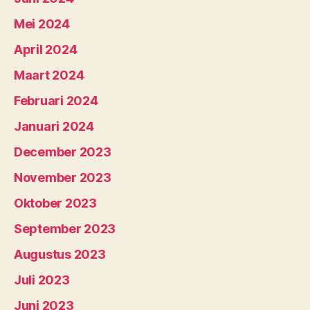
Mei 2024
April 2024
Maart 2024
Februari 2024
Januari 2024
December 2023
November 2023
Oktober 2023
September 2023
Augustus 2023
Juli 2023
Juni 2023