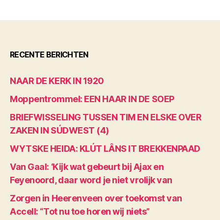
RECENTE BERICHTEN
NAAR DE KERK IN 1920
Moppentrommel: EEN HAAR IN DE SOEP
BRIEFWISSELING TUSSEN TIM EN ELSKE OVER
ZAKEN IN SÚDWEST (4)
WYTSKE HEIDA: KLÚT LÂNS IT BREKKENPAAD
Van Gaal: ‘Kijk wat gebeurt bij Ajax en
Feyenoord, daar word je niet vrolijk van
Zorgen in Heerenveen over toekomst van
Accell: “Tot nu toe horen wij niets”