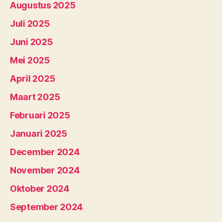
Augustus 2025
Juli 2025
Juni 2025
Mei 2025
April 2025
Maart 2025
Februari 2025
Januari 2025
December 2024
November 2024
Oktober 2024
September 2024