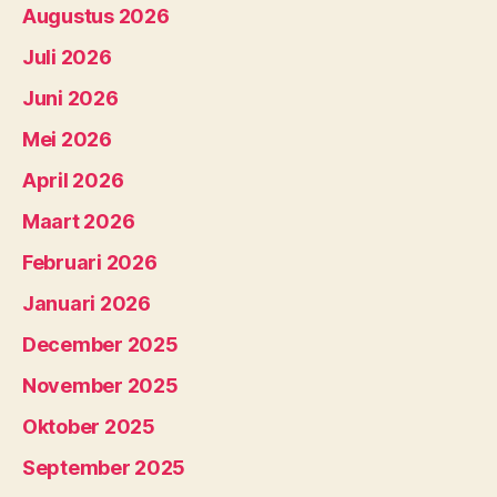
Augustus 2026
Juli 2026
Juni 2026
Mei 2026
April 2026
Maart 2026
Februari 2026
Januari 2026
December 2025
November 2025
Oktober 2025
September 2025