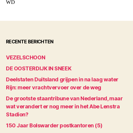
WD
RECENTE BERICHTEN
VEZELSCHOON
DE OOSTERDIJK IN SNEEK
Deelstaten Duitsland grijpen in na laag water
Rijn: meer vrachtvervoer over de weg
De grootste staantribune van Nederland, maar
wat verandert er nog meer in het Abe Lenstra
Stadion?
150 Jaar Bolswarder postkantoren (5)