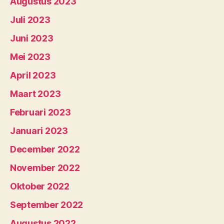
Augustus 2023
Juli 2023
Juni 2023
Mei 2023
April 2023
Maart 2023
Februari 2023
Januari 2023
December 2022
November 2022
Oktober 2022
September 2022
Augustus 2022