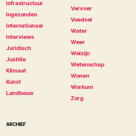
Infrastructuur
Vervoer
Ingezonden
Voedsel
Internationaal
Water
Interviews
Weer
Juridisch
Welzijn
Justitie
Wetenschap
Klimaat
Wonen
Kunst
Workum
Landbouw
Zorg
ARCHIEF