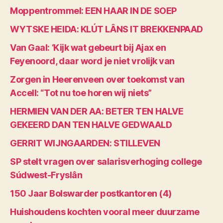
Moppentrommel: EEN HAAR IN DE SOEP
WYTSKE HEIDA: KLÚT LÂNS IT BREKKENPAAD
Van Gaal: ‘Kijk wat gebeurt bij Ajax en
Feyenoord, daar word je niet vrolijk van
Zorgen in Heerenveen over toekomst van
Accell: “Tot nu toe horen wij niets”
HERMIEN VAN DER AA: BETER TEN HALVE
GEKEERD DAN TEN HALVE GEDWAALD
GERRIT WIJNGAARDEN: STILLEVEN
SP stelt vragen over salarisverhoging college
Súdwest-Fryslân
150 Jaar Bolswarder postkantoren (4)
Huishoudens kochten vooral meer duurzame