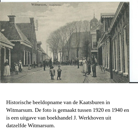
Historische beeldopname van de Kaatsburen in
Witmarsum. De foto is gemaakt tussen 1920 en 1940 en
is een uitgave van boekhandel J. Werkhoven uit
datzelfde Witmarsum.