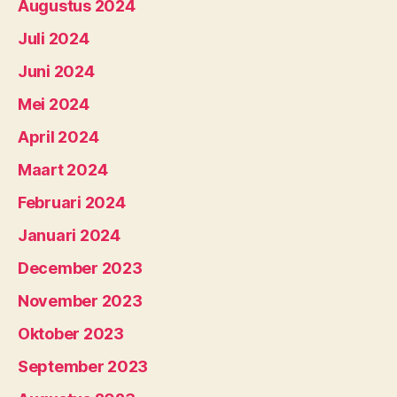
Augustus 2024
Juli 2024
Juni 2024
Mei 2024
April 2024
Maart 2024
Februari 2024
Januari 2024
December 2023
November 2023
Oktober 2023
September 2023