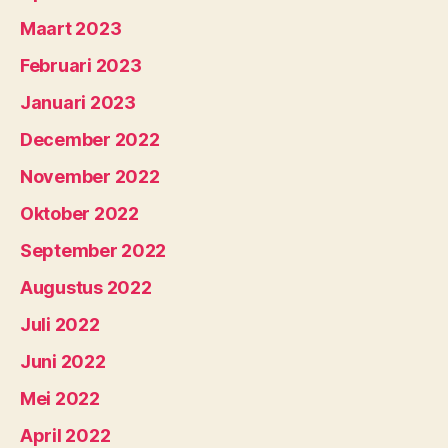
Maart 2023
Februari 2023
Januari 2023
December 2022
November 2022
Oktober 2022
September 2022
Augustus 2022
Juli 2022
Juni 2022
Mei 2022
April 2022