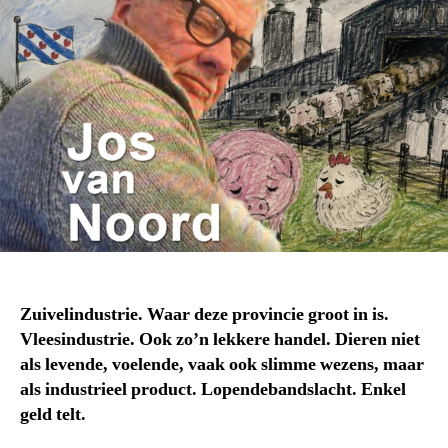
Zuivelindustrie. Waar deze provincie groot in is.
Vleesindustrie. Ook zo’n lekkere handel. Dieren niet
als levende, voelende, vaak ook slimme wezens, maar
als industrieel product. Lopendebandslacht. Enkel
geld telt.