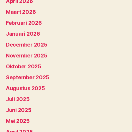
April 2026
Maart 2026
Februari 2026
Januari 2026
December 2025
November 2025
Oktober 2025
September 2025
Augustus 2025
Juli 2025
Juni 2025
Mei 2025
April 2025