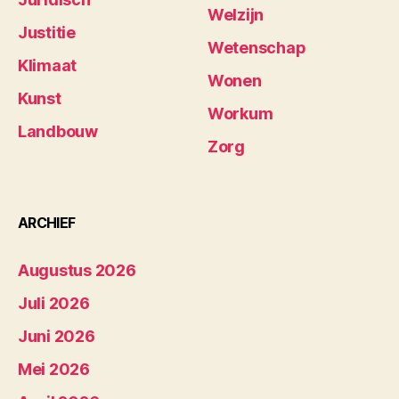
Welzijn
Justitie
Wetenschap
Klimaat
Wonen
Kunst
Workum
Landbouw
Zorg
ARCHIEF
Augustus 2026
Juli 2026
Juni 2026
Mei 2026