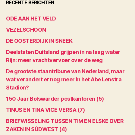
RECENTE BERICHTEN
ODE AAN HET VELD
VEZELSCHOON
DE OOSTERDIJK IN SNEEK
Deelstaten Duitsland grijpen in na laag water
Rijn: meer vrachtvervoer over de weg
De grootste staantribune van Nederland, maar
wat verandert er nog meer in het Abe Lenstra
Stadion?
150 Jaar Bolswarder postkantoren (5)
TINUS EN TINA VICE VERSA (7)
BRIEFWISSELING TUSSEN TIM EN ELSKE OVER
ZAKEN IN SÚDWEST (4)