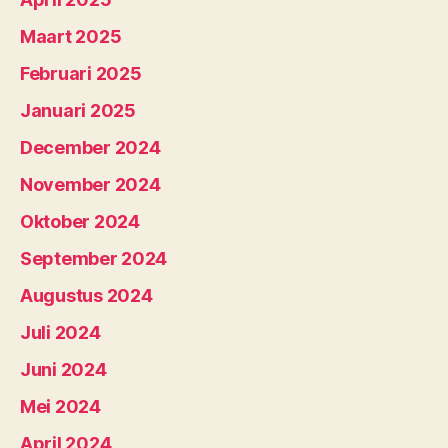
Maart 2025
Februari 2025
Januari 2025
December 2024
November 2024
Oktober 2024
September 2024
Augustus 2024
Juli 2024
Juni 2024
Mei 2024
April 2024