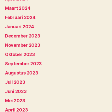
Maart 2024
Februari 2024
Januari 2024
December 2023
November 2023
Oktober 2023
September 2023
Augustus 2023
Juli 2023
Juni 2023
Mei 2023
April 2023