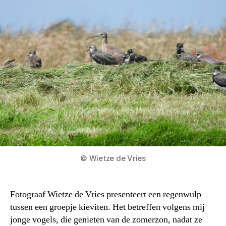
© Wietze de Vries
Fotograaf Wietze de Vries presenteert een regenwulp
tussen een groepje kieviten. Het betreffen volgens mij
jonge vogels, die genieten van de zomerzon, nadat ze