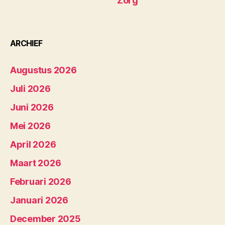
Zorg
ARCHIEF
Augustus 2026
Juli 2026
Juni 2026
Mei 2026
April 2026
Maart 2026
Februari 2026
Januari 2026
December 2025