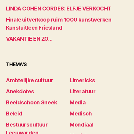
LINDA COHEN CORDES: ELFJE VERKOCHT
Finale uitverkoop ruim 1000 kunstwerken
Kunstuitleen Friesland
VAKANTIE EN ZO…
THEMA'S
Ambtelijke cultuur
Limericks
Anekdotes
Literatuur
Beeldschoon Sneek
Media
Beleid
Medisch
Bestuurscultuur
Mondiaal
Leeuwarden