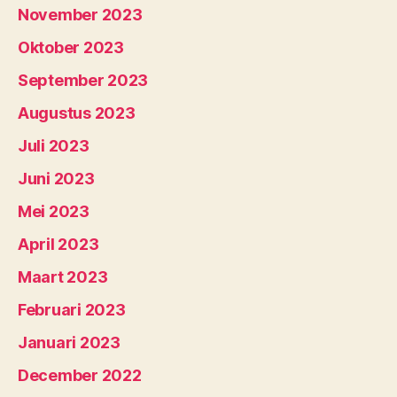
November 2023
Oktober 2023
September 2023
Augustus 2023
Juli 2023
Juni 2023
Mei 2023
April 2023
Maart 2023
Februari 2023
Januari 2023
December 2022