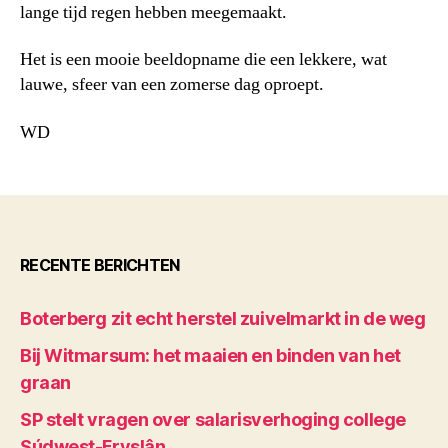
lange tijd regen hebben meegemaakt.
Het is een mooie beeldopname die een lekkere, wat
lauwe, sfeer van een zomerse dag oproept.
WD
RECENTE BERICHTEN
Boterberg zit echt herstel zuivelmarkt in de weg
Bij Witmarsum: het maaien en binden van het
graan
SP stelt vragen over salarisverhoging college
Súdwest-Fryslân