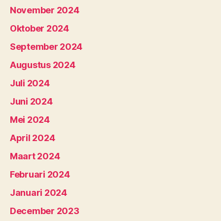
November 2024
Oktober 2024
September 2024
Augustus 2024
Juli 2024
Juni 2024
Mei 2024
April 2024
Maart 2024
Februari 2024
Januari 2024
December 2023