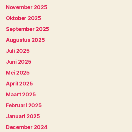
November 2025
Oktober 2025
September 2025
Augustus 2025
Juli 2025
Juni 2025
Mei 2025
April 2025
Maart 2025
Februari 2025
Januari 2025
December 2024