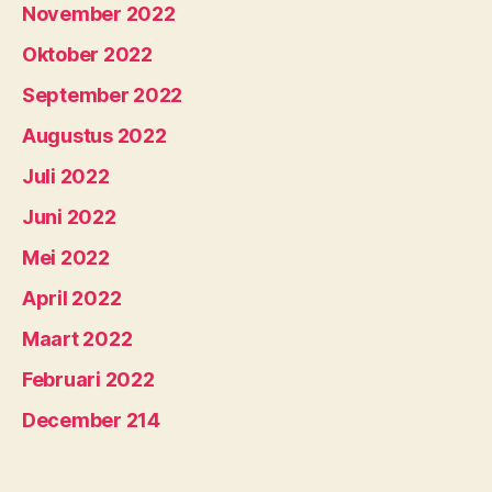
November 2022
Oktober 2022
September 2022
Augustus 2022
Juli 2022
Juni 2022
Mei 2022
April 2022
Maart 2022
Februari 2022
December 214