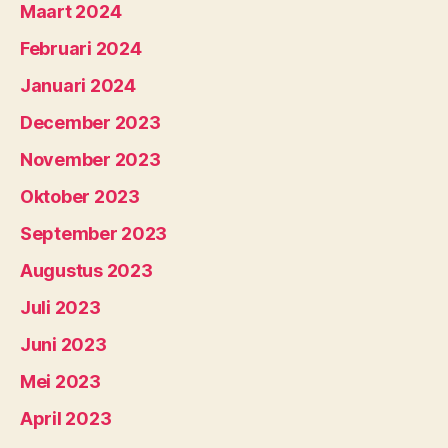
Maart 2024
Februari 2024
Januari 2024
December 2023
November 2023
Oktober 2023
September 2023
Augustus 2023
Juli 2023
Juni 2023
Mei 2023
April 2023