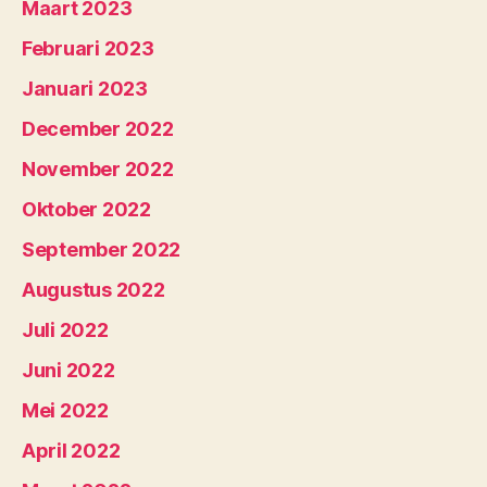
Maart 2023
Februari 2023
Januari 2023
December 2022
November 2022
Oktober 2022
September 2022
Augustus 2022
Juli 2022
Juni 2022
Mei 2022
April 2022