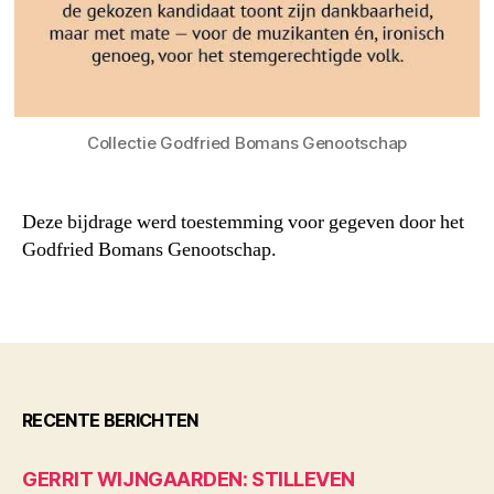
Collectie Godfried Bomans Genootschap
Deze bijdrage werd toestemming voor gegeven door het
Godfried Bomans Genootschap.
RECENTE BERICHTEN
GERRIT WIJNGAARDEN: STILLEVEN