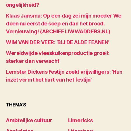
ongelijkheid?
Klaas Jansma: Op een dag zei mijn moeder We
doen nu eerst de soep en dan het brood.
Vernieuwing! (ARCHIEF LIWWADDERS.NL)
WIM VAN DER VEER: ‘BIJ DE ALDE FEANEN’
Wereldwijde vleeskuikenproductie groeit
sterker dan verwacht
Lemster Dickens Festijn zoekt vrijwilligers: ‘Hun
inzet vormt het hart van het festijn’
THEMA'S
Ambtelijke cultuur
Limericks