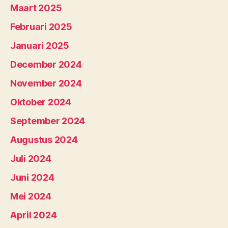
Maart 2025
Februari 2025
Januari 2025
December 2024
November 2024
Oktober 2024
September 2024
Augustus 2024
Juli 2024
Juni 2024
Mei 2024
April 2024