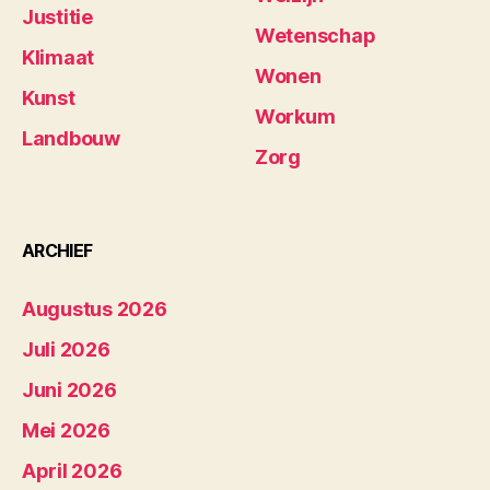
Justitie
Wetenschap
Klimaat
Wonen
Kunst
Workum
Landbouw
Zorg
ARCHIEF
Augustus 2026
Juli 2026
Juni 2026
Mei 2026
April 2026