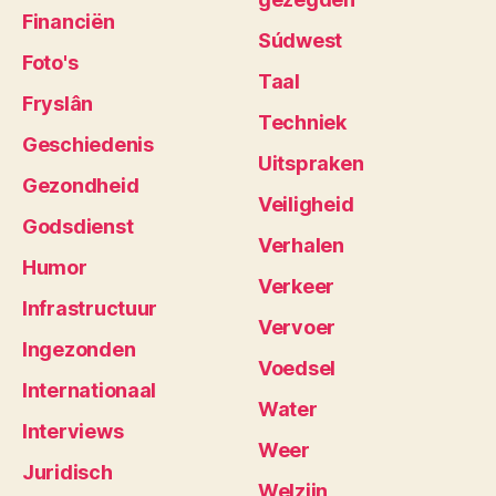
Financiën
Súdwest
Foto's
Taal
Fryslân
Techniek
Geschiedenis
Uitspraken
Gezondheid
Veiligheid
Godsdienst
Verhalen
Humor
Verkeer
Infrastructuur
Vervoer
Ingezonden
Voedsel
Internationaal
Water
Interviews
Weer
Juridisch
Welzijn