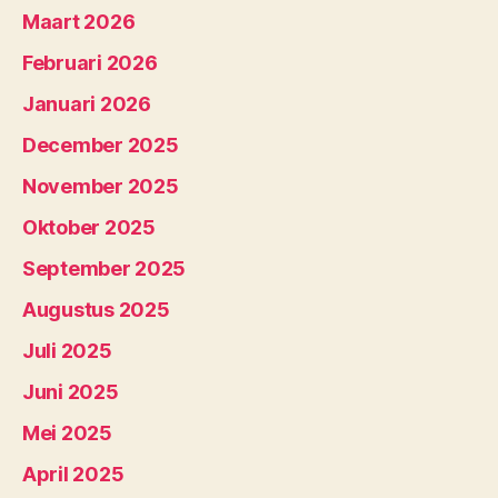
Maart 2026
Februari 2026
Januari 2026
December 2025
November 2025
Oktober 2025
September 2025
Augustus 2025
Juli 2025
Juni 2025
Mei 2025
April 2025