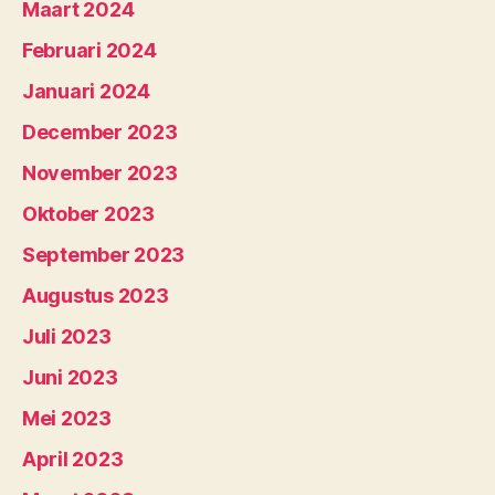
Maart 2024
Februari 2024
Januari 2024
December 2023
November 2023
Oktober 2023
September 2023
Augustus 2023
Juli 2023
Juni 2023
Mei 2023
April 2023