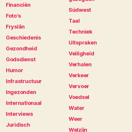
Financiën
Súdwest
Foto's
Taal
Fryslân
Techniek
Geschiedenis
Uitspraken
Gezondheid
Veiligheid
Godsdienst
Verhalen
Humor
Verkeer
Infrastructuur
Vervoer
Ingezonden
Voedsel
Internationaal
Water
Interviews
Weer
Juridisch
Welzijn