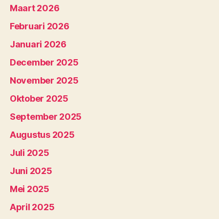
Maart 2026
Februari 2026
Januari 2026
December 2025
November 2025
Oktober 2025
September 2025
Augustus 2025
Juli 2025
Juni 2025
Mei 2025
April 2025