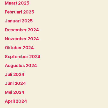
Maart 2025
Februari 2025
Januari 2025
December 2024
November 2024
Oktober 2024
September 2024
Augustus 2024
Juli 2024
Juni 2024
Mei 2024
April 2024