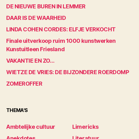
DE NIEUWE BUREN IN LEMMER
DAAR IS DE WAARHEID
LINDA COHEN CORDES: ELFJE VERKOCHT
Finale uitverkoop ruim 1000 kunstwerken
Kunstuitleen Friesland
VAKANTIE EN ZO…
WIETZE DE VRIES: DE BIJZONDERE ROERDOMP
ZOMEROFFER
THEMA'S
Ambtelijke cultuur
Limericks
Anekdotes
Literatuur