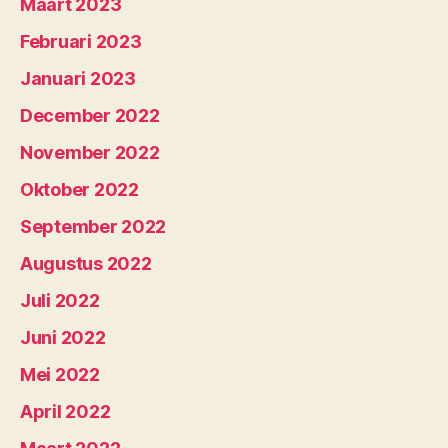
Maart 2023
Februari 2023
Januari 2023
December 2022
November 2022
Oktober 2022
September 2022
Augustus 2022
Juli 2022
Juni 2022
Mei 2022
April 2022