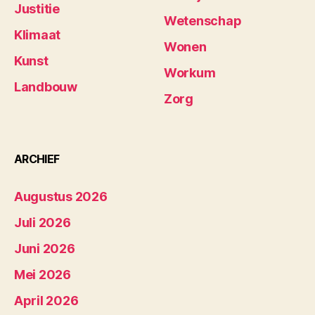
Justitie
Wetenschap
Klimaat
Wonen
Kunst
Workum
Landbouw
Zorg
ARCHIEF
Augustus 2026
Juli 2026
Juni 2026
Mei 2026
April 2026