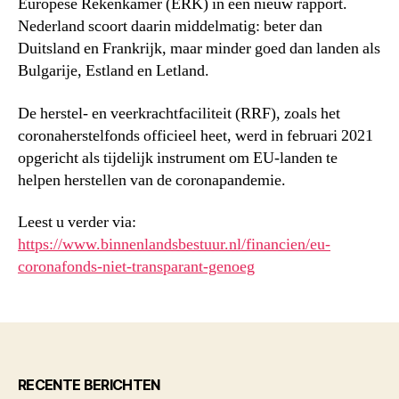
Europese Rekenkamer (ERK) in een nieuw rapport.
Nederland scoort daarin middelmatig: beter dan
Duitsland en Frankrijk, maar minder goed dan landen als
Bulgarije, Estland en Letland.
De herstel- en veerkrachtfaciliteit (RRF), zoals het
coronaherstelfonds officieel heet, werd in februari 2021
opgericht als tijdelijk instrument om EU-landen te
helpen herstellen van de coronapandemie.
Leest u verder via:
https://www.binnenlandsbestuur.nl/financien/eu-
coronafonds-niet-transparant-genoeg
RECENTE BERICHTEN