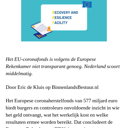
Het EU-coronafonds is volgens de Europese
Rekenkamer niet transparant genoeg. Nederland scoort
middelmatig.
Door Eric de Kluis op BinnenlandsBestuur.nl
Het Europese coronaherstelfonds van 577 miljard euro
biedt burgers en controleurs onvoldoende inzicht in wie
het geld ontvangt, wat het werkelijk kost en welke
resultaten ermee worden bereikt. Dat concludeert de