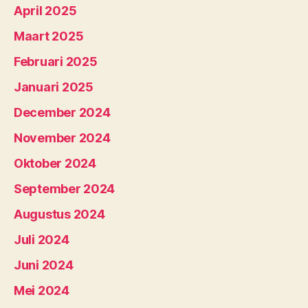
April 2025
Maart 2025
Februari 2025
Januari 2025
December 2024
November 2024
Oktober 2024
September 2024
Augustus 2024
Juli 2024
Juni 2024
Mei 2024