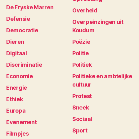
De Fryske Marren
Overheid
Defensie
Overpeinzingen uit
Democratie
Koudum
Dieren
Poëzie
Digitaal
Politie
Discriminatie
Politiek
Economie
Politieke en ambtelijke
cultuur
Energie
Protest
Ethiek
Sneek
Europa
Sociaal
Evenement
Sport
Filmpjes