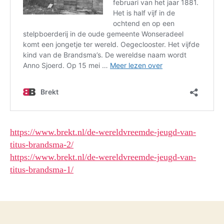
https://www.brekt.nl/de-wereldvreemde-jeugd-van-
titus-brandsma-2/
https://www.brekt.nl/de-wereldvreemde-jeugd-van-
titus-brandsma-1/