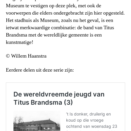
Museum te vestigen op deze plek, met ook de
voorwerpen die elders ondergebracht zijn hier opgesteld.
Het stadhuis als Museum, zoals nu het geval, is een
ietwat merkwaardige combinatie: de band van Titus
Brandsma met de wereldlijke gemeente is een
kunstmatige!
© Willem Haanstra
Eerdere delen uit deze serie zijn: