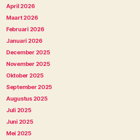
April 2026
Maart 2026
Februari 2026
Januari 2026
December 2025
November 2025
Oktober 2025
September 2025
Augustus 2025
Juli 2025
Juni 2025
Mei 2025