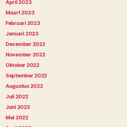
April 2023
Maart 2023
Februari 2023
Januari 2023
December 2022
November 2022
Oktober 2022
September 2022
Augustus 2022
Juli 2022
Juni 2022
Mei 2022