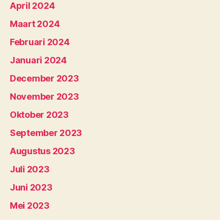
April 2024
Maart 2024
Februari 2024
Januari 2024
December 2023
November 2023
Oktober 2023
September 2023
Augustus 2023
Juli 2023
Juni 2023
Mei 2023