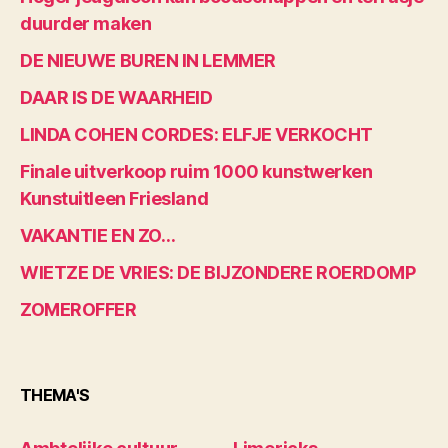
duurder maken
DE NIEUWE BUREN IN LEMMER
DAAR IS DE WAARHEID
LINDA COHEN CORDES: ELFJE VERKOCHT
Finale uitverkoop ruim 1000 kunstwerken
Kunstuitleen Friesland
VAKANTIE EN ZO…
WIETZE DE VRIES: DE BIJZONDERE ROERDOMP
ZOMEROFFER
THEMA'S