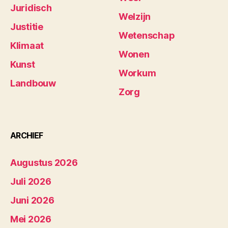
Juridisch
Welzijn
Justitie
Wetenschap
Klimaat
Wonen
Kunst
Workum
Landbouw
Zorg
ARCHIEF
Augustus 2026
Juli 2026
Juni 2026
Mei 2026