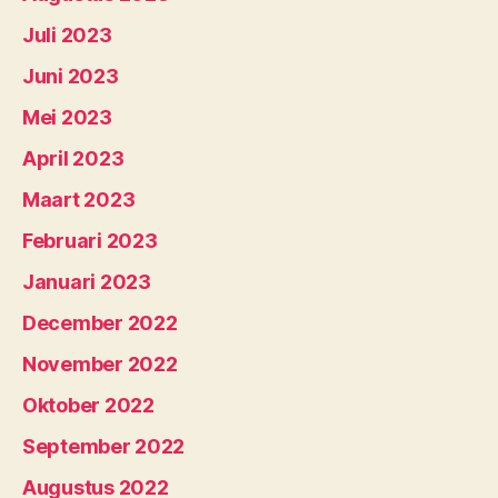
Juli 2023
Juni 2023
Mei 2023
April 2023
Maart 2023
Februari 2023
Januari 2023
December 2022
November 2022
Oktober 2022
September 2022
Augustus 2022