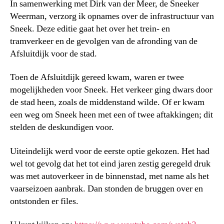
In samenwerking met Dirk van der Meer, de Sneeker
Weerman, verzorg ik opnames over de infrastructuur van
Sneek. Deze editie gaat het over het trein- en
tramverkeer en de gevolgen van de afronding van de
Afsluitdijk voor de stad.
Toen de Afsluitdijk gereed kwam, waren er twee
mogelijkheden voor Sneek. Het verkeer ging dwars door
de stad heen, zoals de middenstand wilde. Of er kwam
een weg om Sneek heen met een of twee aftakkingen; dit
stelden de deskundigen voor.
Uiteindelijk werd voor de eerste optie gekozen. Het had
wel tot gevolg dat het tot eind jaren zestig geregeld druk
was met autoverkeer in de binnenstad, met name als het
vaarseizoen aanbrak. Dan stonden de bruggen over en
ontstonden er files.