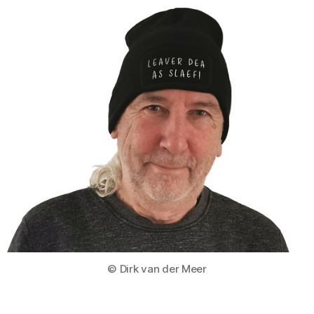
© Dirk van der Meer