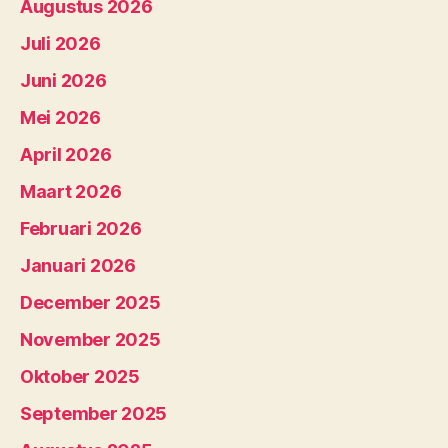
Augustus 2026
Juli 2026
Juni 2026
Mei 2026
April 2026
Maart 2026
Februari 2026
Januari 2026
December 2025
November 2025
Oktober 2025
September 2025