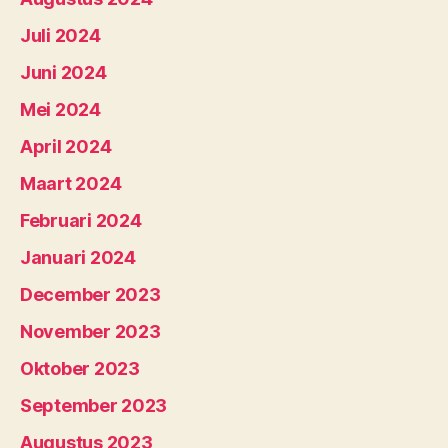
Juli 2024
Juni 2024
Mei 2024
April 2024
Maart 2024
Februari 2024
Januari 2024
December 2023
November 2023
Oktober 2023
September 2023
Augustus 2023