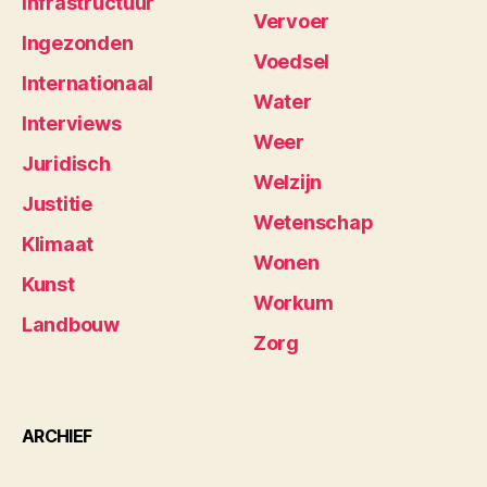
Infrastructuur
Vervoer
Ingezonden
Voedsel
Internationaal
Water
Interviews
Weer
Juridisch
Welzijn
Justitie
Wetenschap
Klimaat
Wonen
Kunst
Workum
Landbouw
Zorg
ARCHIEF