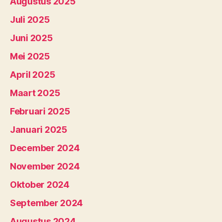
Augustus 2025
Juli 2025
Juni 2025
Mei 2025
April 2025
Maart 2025
Februari 2025
Januari 2025
December 2024
November 2024
Oktober 2024
September 2024
Augustus 2024