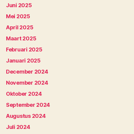
Juni 2025
Mei 2025
April 2025
Maart 2025
Februari 2025
Januari 2025
December 2024
November 2024
Oktober 2024
September 2024
Augustus 2024
Juli 2024