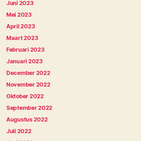
Juni 2023
Mei 2023
April 2023
Maart 2023
Februari 2023
Januari 2023
December 2022
November 2022
Oktober 2022
September 2022
Augustus 2022
Juli 2022