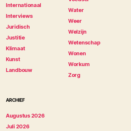
Internationaal
Water
Interviews
Weer
Juridisch
Welzijn
Justitie
Wetenschap
Klimaat
Wonen
Kunst
Workum
Landbouw
Zorg
ARCHIEF
Augustus 2026
Juli 2026