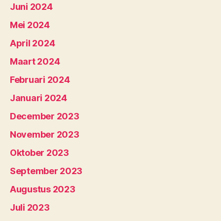
Juni 2024
Mei 2024
April 2024
Maart 2024
Februari 2024
Januari 2024
December 2023
November 2023
Oktober 2023
September 2023
Augustus 2023
Juli 2023