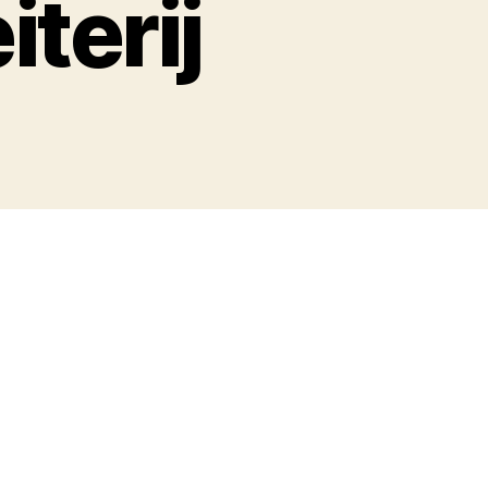
iterij