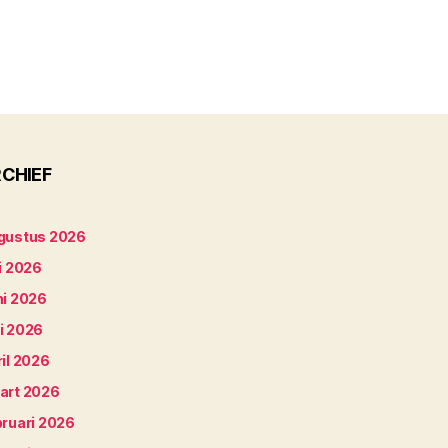
CHIEF
gustus 2026
i 2026
ni 2026
i 2026
il 2026
art 2026
bruari 2026