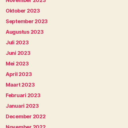
November 2023
Oktober 2023
September 2023
Augustus 2023
Juli 2023
Juni 2023
Mei 2023
April 2023
Maart 2023
Februari 2023
Januari 2023
December 2022
November 2022