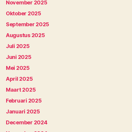
November 2025
Oktober 2025
September 2025
Augustus 2025
Juli 2025
Juni 2025
Mei 2025
April 2025
Maart 2025
Februari 2025
Januari 2025
December 2024