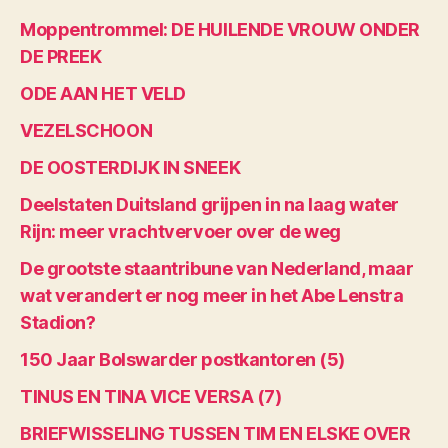
Moppentrommel: DE HUILENDE VROUW ONDER
DE PREEK
ODE AAN HET VELD
VEZELSCHOON
DE OOSTERDIJK IN SNEEK
Deelstaten Duitsland grijpen in na laag water
Rijn: meer vrachtvervoer over de weg
De grootste staantribune van Nederland, maar
wat verandert er nog meer in het Abe Lenstra
Stadion?
150 Jaar Bolswarder postkantoren (5)
TINUS EN TINA VICE VERSA (7)
BRIEFWISSELING TUSSEN TIM EN ELSKE OVER