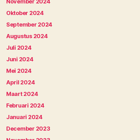
November 2024
Oktober 2024
September 2024
Augustus 2024
Juli 2024
Juni 2024
Mei 2024
April 2024
Maart 2024
Februari 2024
Januari 2024
December 2023