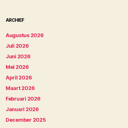
ARCHIEF
Augustus 2026
Juli 2026
Juni 2026
Mei 2026
April 2026
Maart 2026
Februari 2026
Januari 2026
December 2025