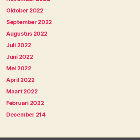
Oktober 2022
September 2022
Augustus 2022
Juli 2022
Juni 2022
Mei 2022
April 2022
Maart 2022
Februari 2022
December 214