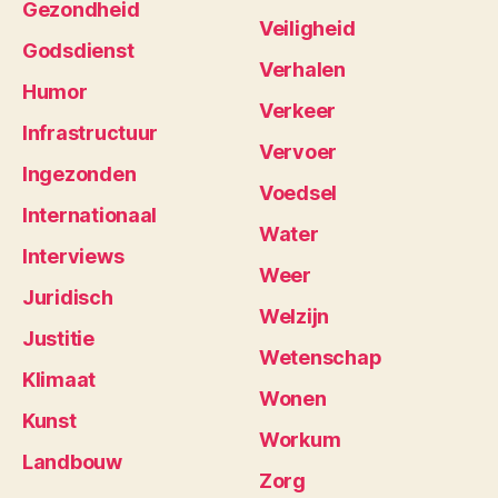
Gezondheid
Veiligheid
Godsdienst
Verhalen
Humor
Verkeer
Infrastructuur
Vervoer
Ingezonden
Voedsel
Internationaal
Water
Interviews
Weer
Juridisch
Welzijn
Justitie
Wetenschap
Klimaat
Wonen
Kunst
Workum
Landbouw
Zorg