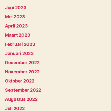
Juni 2023
Mei 2023
April 2023
Maart 2023
Februari 2023
Januari 2023
December 2022
November 2022
Oktober 2022
September 2022
Augustus 2022
Juli 2022