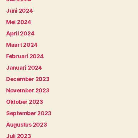
Juni 2024
Mei 2024
April 2024
Maart 2024
Februari 2024
Januari 2024
December 2023
November 2023
Oktober 2023
September 2023
Augustus 2023
Juli 2023