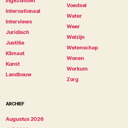
Ingezonden
Voedsel
Internationaal
Water
Interviews
Weer
Juridisch
Welzijn
Justitie
Wetenschap
Klimaat
Wonen
Kunst
Workum
Landbouw
Zorg
ARCHIEF
Augustus 2026