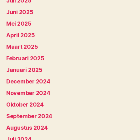
Juli 2025
Juni 2025
Mei 2025
April 2025
Maart 2025
Februari 2025
Januari 2025
December 2024
November 2024
Oktober 2024
September 2024
Augustus 2024
Juli 2024