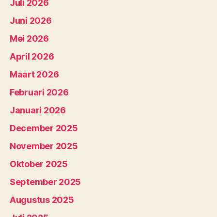
Juli 2026
Juni 2026
Mei 2026
April 2026
Maart 2026
Februari 2026
Januari 2026
December 2025
November 2025
Oktober 2025
September 2025
Augustus 2025