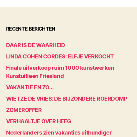
RECENTE BERICHTEN
DAAR IS DE WAARHEID
LINDA COHEN CORDES: ELFJE VERKOCHT
Finale uitverkoop ruim 1000 kunstwerken
Kunstuitleen Friesland
VAKANTIE EN ZO…
WIETZE DE VRIES: DE BIJZONDERE ROERDOMP
ZOMEROFFER
VERHAALTJE OVER HEEG
Nederlanders zien vakanties uitbundiger