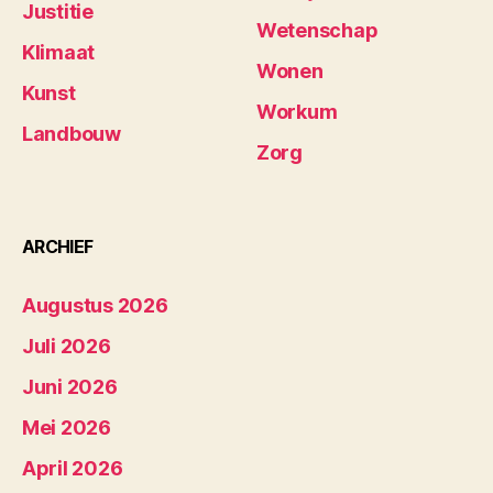
Justitie
Wetenschap
Klimaat
Wonen
Kunst
Workum
Landbouw
Zorg
ARCHIEF
Augustus 2026
Juli 2026
Juni 2026
Mei 2026
April 2026