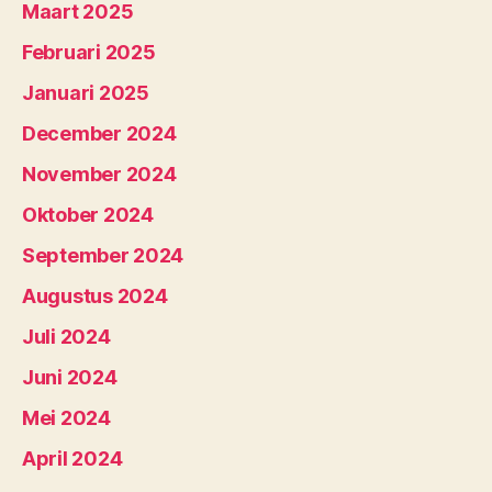
Maart 2025
Februari 2025
Januari 2025
December 2024
November 2024
Oktober 2024
September 2024
Augustus 2024
Juli 2024
Juni 2024
Mei 2024
April 2024