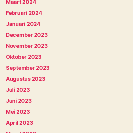
Maart 2024
Februari 2024
Januari 2024
December 2023
November 2023
Oktober 2023
September 2023
Augustus 2023
Juli 2023
Juni 2023
Mei 2023
April 2023