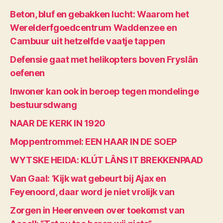
Beton, bluf en gebakken lucht: Waarom het
Werelderfgoedcentrum Waddenzee en
Cambuur uit hetzelfde vaatje tappen
Defensie gaat met helikopters boven Fryslân
oefenen
Inwoner kan ook in beroep tegen mondelinge
bestuursdwang
NAAR DE KERK IN 1920
Moppentrommel: EEN HAAR IN DE SOEP
WYTSKE HEIDA: KLÚT LÂNS IT BREKKENPAAD
Van Gaal: ‘Kijk wat gebeurt bij Ajax en
Feyenoord, daar word je niet vrolijk van
Zorgen in Heerenveen over toekomst van