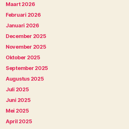
Maart 2026
Februari 2026
Januari 2026
December 2025
November 2025
Oktober 2025
September 2025
Augustus 2025
Juli 2025
Juni 2025
Mei 2025
April 2025