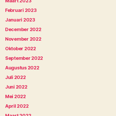
Maart 2023
Februari 2023
Januari 2023
December 2022
November 2022
Oktober 2022
September 2022
Augustus 2022
Juli 2022
Juni 2022
Mei 2022
April 2022
Maart 2022