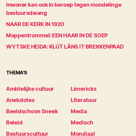
Inwoner kan ook in beroep tegen mondelinge
bestuursdwang
NAAR DE KERK IN 1920
Moppentrommel: EEN HAAR IN DE SOEP
WYTSKE HEIDA: KLÚT LÂNS IT BREKKENPAAD
THEMA'S
Ambtelijke cultuur
Limericks
Anekdotes
Literatuur
Beeldschoon Sneek
Media
Beleid
Medisch
Bestuurscultuur
Mondiaal