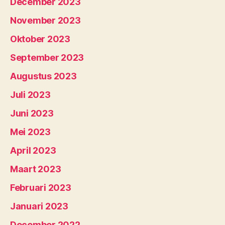
December 2023
November 2023
Oktober 2023
September 2023
Augustus 2023
Juli 2023
Juni 2023
Mei 2023
April 2023
Maart 2023
Februari 2023
Januari 2023
December 2022