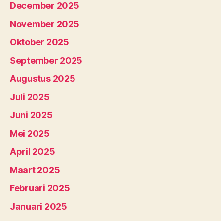
December 2025
November 2025
Oktober 2025
September 2025
Augustus 2025
Juli 2025
Juni 2025
Mei 2025
April 2025
Maart 2025
Februari 2025
Januari 2025