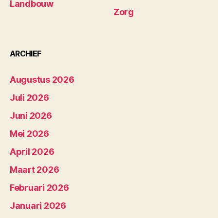
Landbouw
Zorg
ARCHIEF
Augustus 2026
Juli 2026
Juni 2026
Mei 2026
April 2026
Maart 2026
Februari 2026
Januari 2026