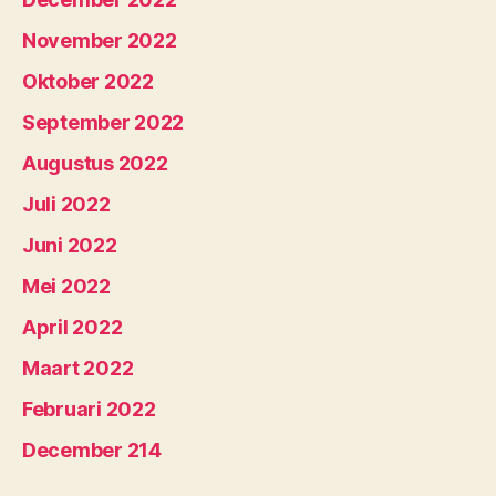
November 2022
Oktober 2022
September 2022
Augustus 2022
Juli 2022
Juni 2022
Mei 2022
April 2022
Maart 2022
Februari 2022
December 214