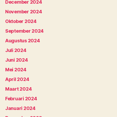
December 2024
November 2024
Oktober 2024
September 2024
Augustus 2024
Juli 2024
Juni 2024
Mei 2024
April 2024
Maart 2024
Februari 2024
Januari 2024