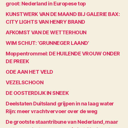
groot: Nederland in Europese top
KUNSTWERK VAN DE MAAND BIJ GALERIE BAX:
CITY LIGHTS VAN HENRY BRAND
AFKOMST VAN DE WETTERHOUN
WIM SCHUT: ‘GRUNNEGER LAAND’
Moppentrommel: DE HUILENDE VROUW ONDER
DE PREEK
ODE AAN HET VELD
VEZELSCHOON
DE OOSTERDIJK IN SNEEK
Deelstaten Duitsland grijpen in na laag water
Rijn: meer vrachtvervoer over de weg
De grootste staantribune van Nederland, maar