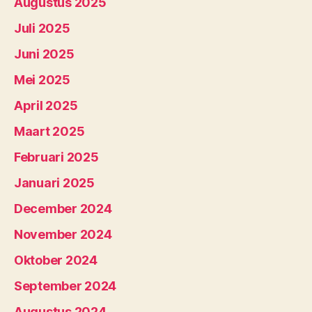
Augustus 2025
Juli 2025
Juni 2025
Mei 2025
April 2025
Maart 2025
Februari 2025
Januari 2025
December 2024
November 2024
Oktober 2024
September 2024
Augustus 2024