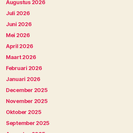
Augustus 2026
Juli 2026
Juni 2026
Mei 2026
April 2026
Maart 2026
Februari 2026
Januari 2026
December 2025
November 2025
Oktober 2025
September 2025