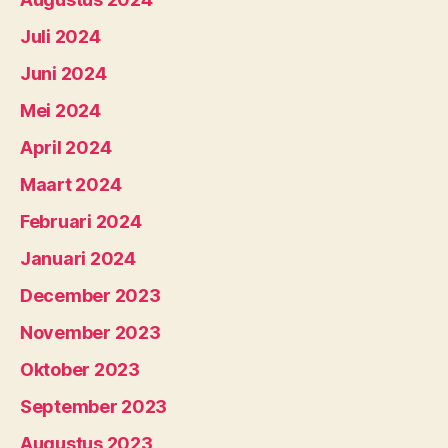
Juli 2024
Juni 2024
Mei 2024
April 2024
Maart 2024
Februari 2024
Januari 2024
December 2023
November 2023
Oktober 2023
September 2023
Augustus 2023