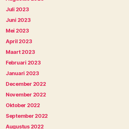
Juli 2023
Juni 2023
Mei 2023
April 2023
Maart 2023
Februari 2023
Januari 2023
December 2022
November 2022
Oktober 2022
September 2022
Augustus 2022