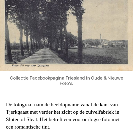
Collectie Facebookpagina Friesland in Oude & Nieuwe
Foto's.
De fotograaf nam de beeldopname vanaf de kant van
Tjerkgaast met verder het zicht op de zuivelfabriek in
Sloten of Sleat. Het betreft een vooroorlogse foto met
een romantische tint.