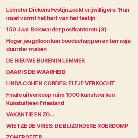
Lemster Dickens Festijn zoekt vrijwilligers: ‘Hun
inzet vormt het hart van het festijn’
150 Jaar Bolswarder postkantoren (3)
Hoger jeugdloon kan boodschappen en terrasje
duurder maken
DE NIEUWE BUREN IN LEMMER
DAAR IS DE WAARHEID
LINDA COHEN CORDES: ELFJE VERKOCHT
Finale uitverkoop ruim 1000 kunstwerken
Kunstuitleen Friesland
VAKANTIE EN ZO…
WIETZE DE VRIES: DE BIJZONDERE ROERDOMP
ZOMEROFFER