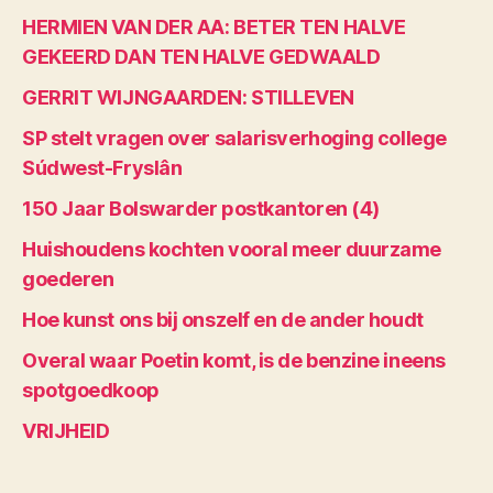
HERMIEN VAN DER AA: BETER TEN HALVE
GEKEERD DAN TEN HALVE GEDWAALD
GERRIT WIJNGAARDEN: STILLEVEN
SP stelt vragen over salarisverhoging college
Súdwest-Fryslân
150 Jaar Bolswarder postkantoren (4)
Huishoudens kochten vooral meer duurzame
goederen
Hoe kunst ons bij onszelf en de ander houdt
Overal waar Poetin komt, is de benzine ineens
spotgoedkoop
VRIJHEID