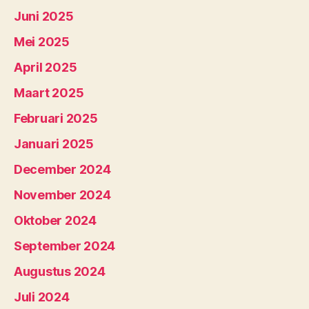
Juni 2025
Mei 2025
April 2025
Maart 2025
Februari 2025
Januari 2025
December 2024
November 2024
Oktober 2024
September 2024
Augustus 2024
Juli 2024