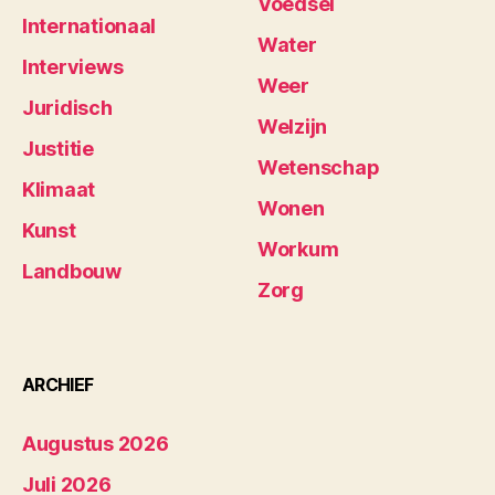
Voedsel
Internationaal
Water
Interviews
Weer
Juridisch
Welzijn
Justitie
Wetenschap
Klimaat
Wonen
Kunst
Workum
Landbouw
Zorg
ARCHIEF
Augustus 2026
Juli 2026