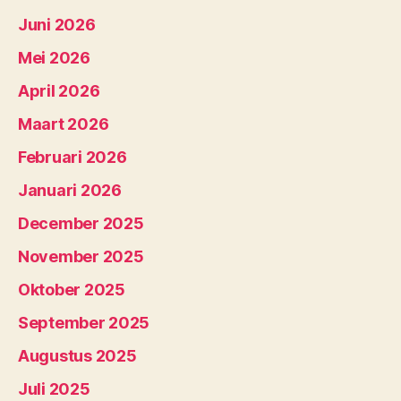
Juni 2026
Mei 2026
April 2026
Maart 2026
Februari 2026
Januari 2026
December 2025
November 2025
Oktober 2025
September 2025
Augustus 2025
Juli 2025