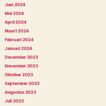
Juni 2024
Mei 2024
April 2024
Maart 2024
Februari 2024
Januari 2024
December 2023
November 2023
Oktober 2023
September 2023
Augustus 2023
Juli 2023