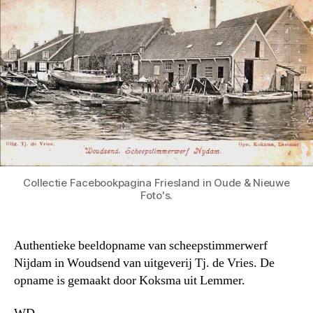
Collectie Facebookpagina Friesland in Oude & Nieuwe
Foto's.
Authentieke beeldopname van scheepstimmerwerf
Nijdam in Woudsend van uitgeverij Tj. de Vries. De
opname is gemaakt door Koksma uit Lemmer.