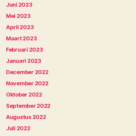
Juni 2023
Mei 2023
April 2023
Maart 2023
Februari 2023
Januari 2023
December 2022
November 2022
Oktober 2022
September 2022
Augustus 2022
Juli 2022