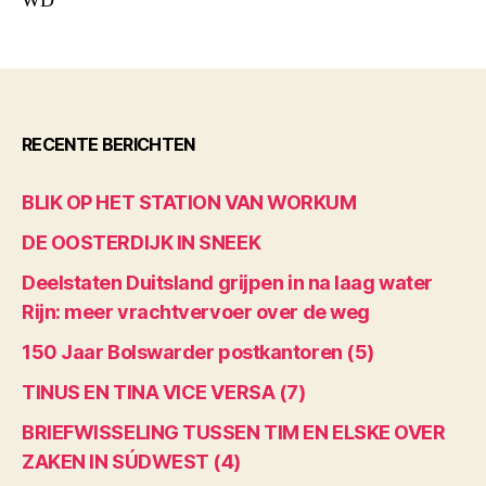
WD
RECENTE BERICHTEN
BLIK OP HET STATION VAN WORKUM
DE OOSTERDIJK IN SNEEK
Deelstaten Duitsland grijpen in na laag water
Rijn: meer vrachtvervoer over de weg
150 Jaar Bolswarder postkantoren (5)
TINUS EN TINA VICE VERSA (7)
BRIEFWISSELING TUSSEN TIM EN ELSKE OVER
ZAKEN IN SÚDWEST (4)