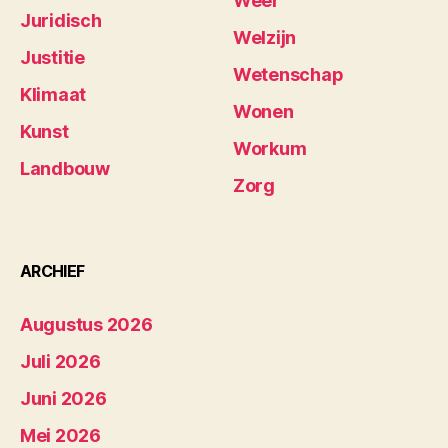
Weer
Juridisch
Welzijn
Justitie
Wetenschap
Klimaat
Wonen
Kunst
Workum
Landbouw
Zorg
ARCHIEF
Augustus 2026
Juli 2026
Juni 2026
Mei 2026