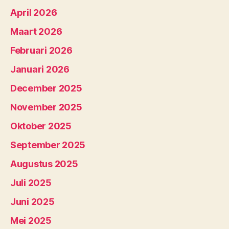
April 2026
Maart 2026
Februari 2026
Januari 2026
December 2025
November 2025
Oktober 2025
September 2025
Augustus 2025
Juli 2025
Juni 2025
Mei 2025