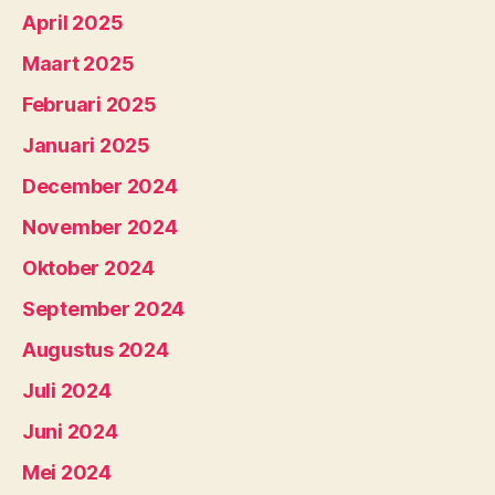
April 2025
Maart 2025
Februari 2025
Januari 2025
December 2024
November 2024
Oktober 2024
September 2024
Augustus 2024
Juli 2024
Juni 2024
Mei 2024