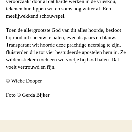
veroorzaakt door al dat harde werken in de vrieskou,
tekenen hun lippen wit en soms nog witter af. Een
meelijwekkend schouwspel.
Toen de allergrootste God van dit alles hoorde, besloot
hij rood uit sneeuw te halen, evenals paars en blauw.
Transparant wit hoorde deze prachtige neerslag te zijn,
fluisterden drie tot vier bestudeerde apostelen hem in. Ze
wilden stiekem toch een wit voetje bij God halen. Dat
voelt vertrouwd en fijn.
© Wiebe Dooper
Foto © Gerda Bijker