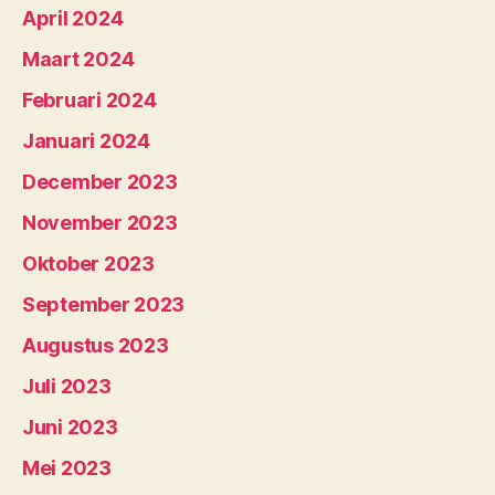
April 2024
Maart 2024
Februari 2024
Januari 2024
December 2023
November 2023
Oktober 2023
September 2023
Augustus 2023
Juli 2023
Juni 2023
Mei 2023