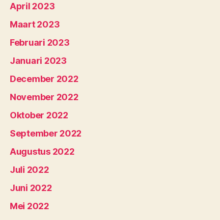
April 2023
Maart 2023
Februari 2023
Januari 2023
December 2022
November 2022
Oktober 2022
September 2022
Augustus 2022
Juli 2022
Juni 2022
Mei 2022