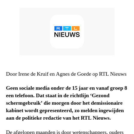
Door Irene de Kruif en Agnes de Goede op RTL Nieuws
Geen sociale media onder de 15 jaar en vanaf groep 8
een telefoon. Dat staat in de richtlijn ‘Gezond
schermgebruik’ die morgen door het demissionaire
kabinet wordt gepresenteerd, zo melden ingewijden
aan de politieke redactie van het RTL Nieuws.
De afgelopen maanden is door wetenschappers, ouders