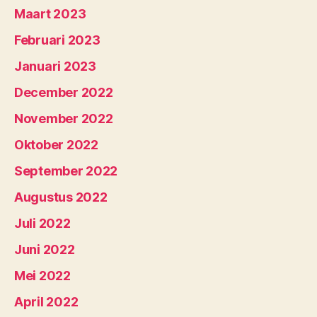
Maart 2023
Februari 2023
Januari 2023
December 2022
November 2022
Oktober 2022
September 2022
Augustus 2022
Juli 2022
Juni 2022
Mei 2022
April 2022