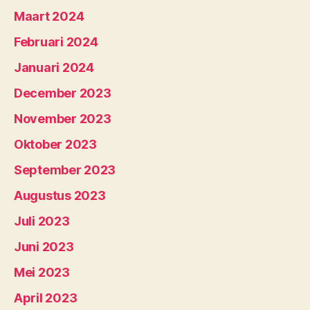
Maart 2024
Februari 2024
Januari 2024
December 2023
November 2023
Oktober 2023
September 2023
Augustus 2023
Juli 2023
Juni 2023
Mei 2023
April 2023