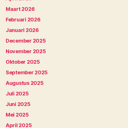
Maart 2026
Februari 2026
Januari 2026
December 2025
November 2025
Oktober 2025
September 2025
Augustus 2025
Juli 2025
Juni 2025
Mei 2025
April 2025