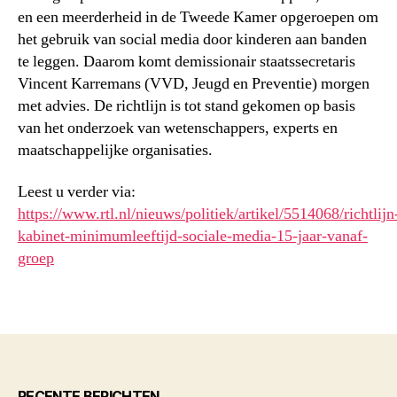
en een meerderheid in de Tweede Kamer opgeroepen om
het gebruik van social media door kinderen aan banden
te leggen. Daarom komt demissionair staatssecretaris
Vincent Karremans (VVD, Jeugd en Preventie) morgen
met advies. De richtlijn is tot stand gekomen op basis
van het onderzoek van wetenschappers, experts en
maatschappelijke organisaties.
Leest u verder via:
https://www.rtl.nl/nieuws/politiek/artikel/5514068/richtlijn
kabinet-minimumleeftijd-sociale-media-15-jaar-vanaf-
groep
RECENTE BERICHTEN