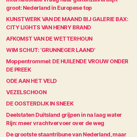
groot: Nederland in Europese top
KUNSTWERK VAN DE MAAND BIJ GALERIE BAX:
CITY LIGHTS VAN HENRY BRAND
AFKOMST VAN DE WETTERHOUN
WIM SCHUT: ‘GRUNNEGER LAAND’
Moppentrommel: DE HUILENDE VROUW ONDER
DE PREEK
ODE AAN HET VELD
VEZELSCHOON
DE OOSTERDIJK IN SNEEK
Deelstaten Duitsland grijpen in na laag water
Rijn: meer vrachtvervoer over de weg
De grootste staantribune van Nederland, maar