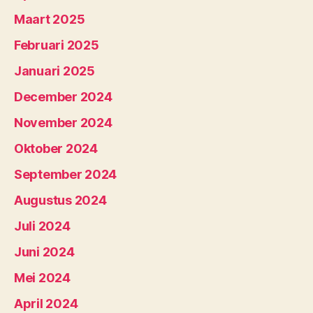
Maart 2025
Februari 2025
Januari 2025
December 2024
November 2024
Oktober 2024
September 2024
Augustus 2024
Juli 2024
Juni 2024
Mei 2024
April 2024