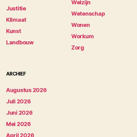
Welzijn
Justitie
Wetenschap
Klimaat
Wonen
Kunst
Workum
Landbouw
Zorg
ARCHIEF
Augustus 2026
Juli 2026
Juni 2026
Mei 2026
April 2026