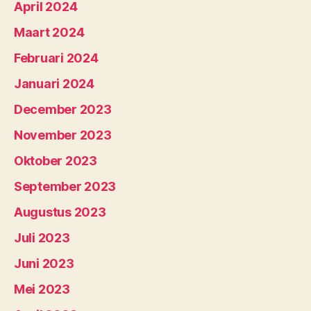
April 2024
Maart 2024
Februari 2024
Januari 2024
December 2023
November 2023
Oktober 2023
September 2023
Augustus 2023
Juli 2023
Juni 2023
Mei 2023