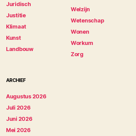
Juridisch
Welzijn
Justitie
Wetenschap
Klimaat
Wonen
Kunst
Workum
Landbouw
Zorg
ARCHIEF
Augustus 2026
Juli 2026
Juni 2026
Mei 2026