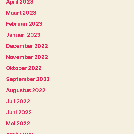
April 2023
Maart 2023
Februari 2023
Januari 2023
December 2022
November 2022
Oktober 2022
September 2022
Augustus 2022
Juli 2022
Juni 2022
Mei 2022