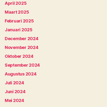
April 2025
Maart 2025
Februari 2025
Januari 2025
December 2024
November 2024
Oktober 2024
September 2024
Augustus 2024
Juli 2024
Juni 2024
Mei 2024