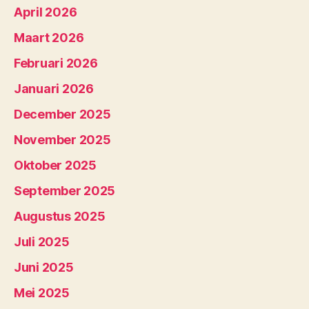
April 2026
Maart 2026
Februari 2026
Januari 2026
December 2025
November 2025
Oktober 2025
September 2025
Augustus 2025
Juli 2025
Juni 2025
Mei 2025