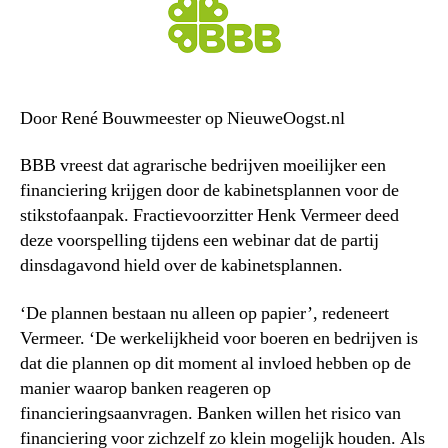
Door René Bouwmeester op NieuweOogst.nl
BBB vreest dat agrarische bedrijven moeilijker een
financiering krijgen door de kabinetsplannen voor de
stikstofaanpak. Fractievoorzitter Henk Vermeer deed
deze voorspelling tijdens een webinar dat de partij
dinsdagavond hield over de kabinetsplannen.
‘De plannen bestaan nu alleen op papier’, redeneert
Vermeer. ‘De werkelijkheid voor boeren en bedrijven is
dat die plannen op dit moment al invloed hebben op de
manier waarop banken reageren op
financieringsaanvragen. Banken willen het risico van
financiering voor zichzelf zo klein mogelijk houden. Als