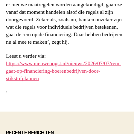
er nieuwe maatregelen worden aangekondigd, gaan ze
vanaf dat moment handelen alsof die regels al zijn
doorgevoerd. Zeker als, zoals nu, banken onzeker zijn
wat die regels voor individuele bedrijven betekenen,
gaat de rem op de financiering. Daar hebben bedrijven
nu al mee te maken’, zegt hij.
Leest u verder via:
https://www.nieuweoogst.nl/nieuws/2026/07/07/rem-
gaat-op-financiering-boerenbedrijven-door-
stikstofplannen
‘
RECENTE BERICHTEN