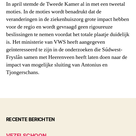
In april stemde de Tweede Kamer al in met een tweetal
moties. In de moties wordt benadrukt dat de
veranderingen in de ziekenhuiszorg grote impact hebben
voor de regio en wordt gevraagd geen rigoureuze
beslissingen te nemen voordat het totale plaatje duidelijk
is. Het ministerie van VWS heeft aangegeven
geïnteresseerd te zijn in de onderzoeken die Súdwest-
Fryslân samen met Heerenveen heeft laten doen naar de
impact van mogelijke sluiting van Antonius en
Tjongerschans.
RECENTE BERICHTEN
VEZELSCHOON