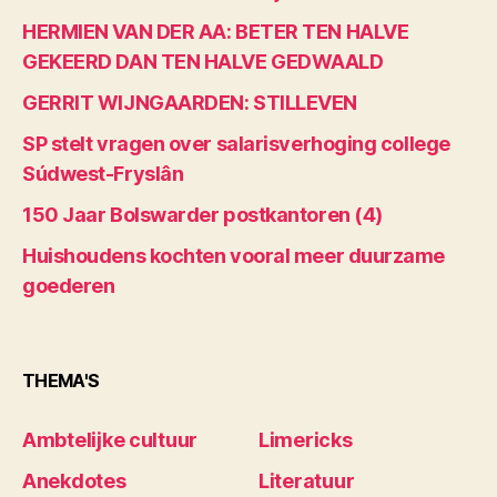
HERMIEN VAN DER AA: BETER TEN HALVE
GEKEERD DAN TEN HALVE GEDWAALD
GERRIT WIJNGAARDEN: STILLEVEN
SP stelt vragen over salarisverhoging college
Súdwest-Fryslân
150 Jaar Bolswarder postkantoren (4)
Huishoudens kochten vooral meer duurzame
goederen
THEMA'S
Ambtelijke cultuur
Limericks
Anekdotes
Literatuur