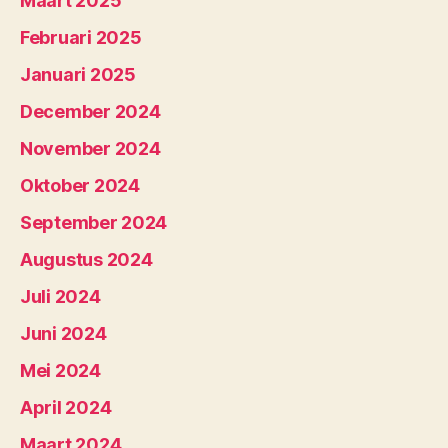
Maart 2025
Februari 2025
Januari 2025
December 2024
November 2024
Oktober 2024
September 2024
Augustus 2024
Juli 2024
Juni 2024
Mei 2024
April 2024
Maart 2024