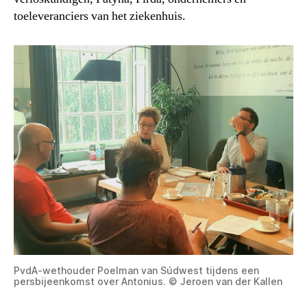
toeleveranciers van het ziekenhuis.
PvdA-wethouder Poelman van Súdwest tijdens een
persbijeenkomst over Antonius. © Jeroen van der Kallen