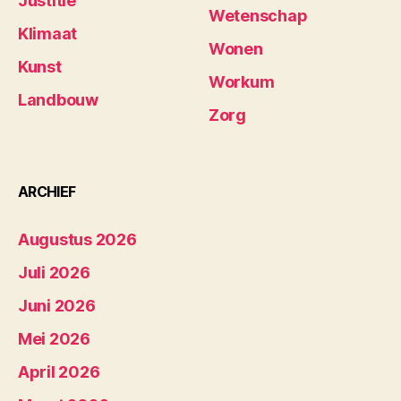
Justitie
Wetenschap
Klimaat
Wonen
Kunst
Workum
Landbouw
Zorg
ARCHIEF
Augustus 2026
Juli 2026
Juni 2026
Mei 2026
April 2026