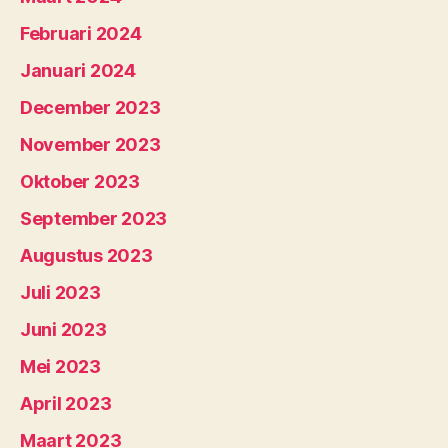
Februari 2024
Januari 2024
December 2023
November 2023
Oktober 2023
September 2023
Augustus 2023
Juli 2023
Juni 2023
Mei 2023
April 2023
Maart 2023