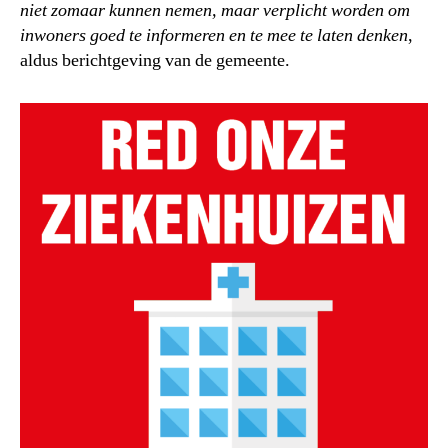
niet zomaar kunnen nemen, maar verplicht worden om
inwoners goed te informeren en te mee te laten denken
,
aldus berichtgeving van de gemeente.