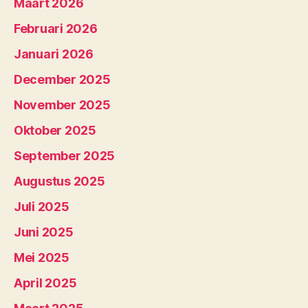
Maart 2026
Februari 2026
Januari 2026
December 2025
November 2025
Oktober 2025
September 2025
Augustus 2025
Juli 2025
Juni 2025
Mei 2025
April 2025