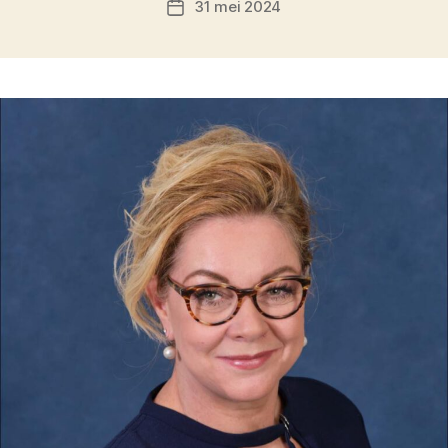
31 mei 2024
Berichtdatum