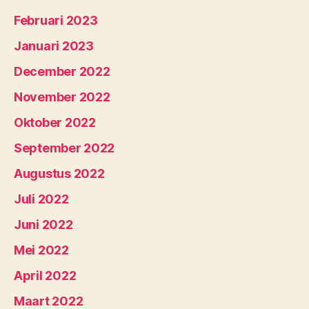
Februari 2023
Januari 2023
December 2022
November 2022
Oktober 2022
September 2022
Augustus 2022
Juli 2022
Juni 2022
Mei 2022
April 2022
Maart 2022