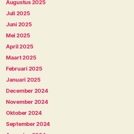
Augustus 2025
Juli 2025
Juni 2025
Mei 2025
April 2025
Maart 2025
Februari 2025
Januari 2025
December 2024
November 2024
Oktober 2024
September 2024