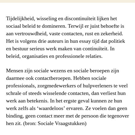
Tijdelijkheid, wisseling en discontinuïteit lijken het
sociaal beleid te domineren. Terwijl er juist behoefte is
aan vertrouwdheid, vaste contacten, rust en zekerheid.
Het is volgens drie auteurs in hun essay tijd dat politiek
en bestuur serieus werk maken van continuïteit. In
beleid, organisaties en professionele relaties.
Mensen zijn sociale wezens en sociale beroepen zijn
daarmee ook contactberoepen. Hebben sociale
professionals, zorgmedewerkers of hulpverleners te veel
schrale of steeds wisselende contacten, dan verliest hun
werk aan betekenis. In het ergste geval kunnen ze hun
werk zelfs als ‘waardeloos’ ervaren. Ze voelen dan geen
binding, geen contact meer met de persoon die tegenover
hen zit. (bron: Sociale Vraagstukken)