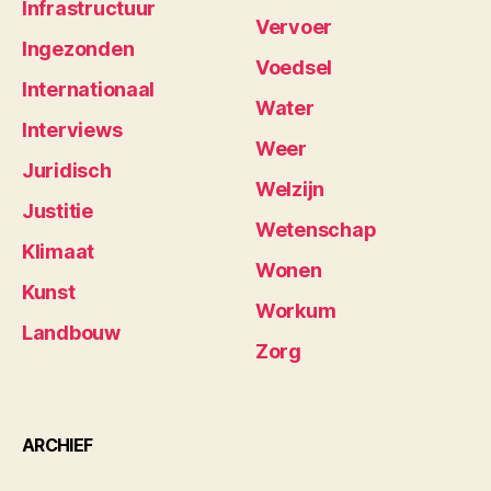
Infrastructuur
Vervoer
Ingezonden
Voedsel
Internationaal
Water
Interviews
Weer
Juridisch
Welzijn
Justitie
Wetenschap
Klimaat
Wonen
Kunst
Workum
Landbouw
Zorg
ARCHIEF