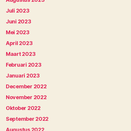
Juli 2023
Juni 2023
Mei 2023
April 2023
Maart 2023
Februari 2023
Januari 2023
December 2022
November 2022
Oktober 2022
September 2022
Augustus 2022