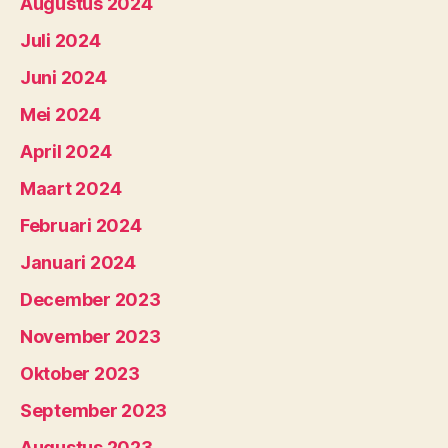
Augustus 2024
Juli 2024
Juni 2024
Mei 2024
April 2024
Maart 2024
Februari 2024
Januari 2024
December 2023
November 2023
Oktober 2023
September 2023
Augustus 2023