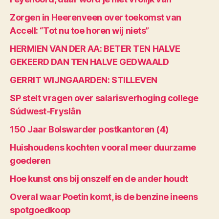
Zorgen in Heerenveen over toekomst van
Accell: “Tot nu toe horen wij niets”
HERMIEN VAN DER AA: BETER TEN HALVE
GEKEERD DAN TEN HALVE GEDWAALD
GERRIT WIJNGAARDEN: STILLEVEN
SP stelt vragen over salarisverhoging college
Súdwest-Fryslân
150 Jaar Bolswarder postkantoren (4)
Huishoudens kochten vooral meer duurzame
goederen
Hoe kunst ons bij onszelf en de ander houdt
Overal waar Poetin komt, is de benzine ineens
spotgoedkoop