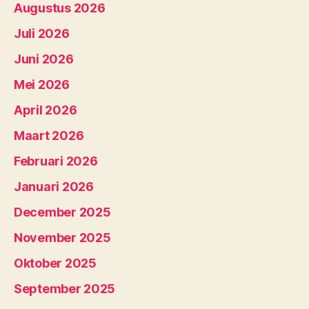
Augustus 2026
Juli 2026
Juni 2026
Mei 2026
April 2026
Maart 2026
Februari 2026
Januari 2026
December 2025
November 2025
Oktober 2025
September 2025