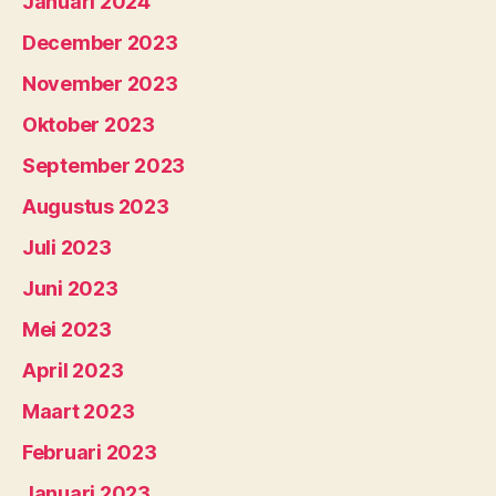
Januari 2024
December 2023
November 2023
Oktober 2023
September 2023
Augustus 2023
Juli 2023
Juni 2023
Mei 2023
April 2023
Maart 2023
Februari 2023
Januari 2023