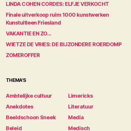
LINDA COHEN CORDES: ELFJE VERKOCHT
Finale uitverkoop ruim 1000 kunstwerken
Kunstuitleen Friesland
VAKANTIE EN ZO…
WIETZE DE VRIES: DE BIJZONDERE ROERDOMP
ZOMEROFFER
THEMA'S
Ambtelijke cultuur
Limericks
Anekdotes
Literatuur
Beeldschoon Sneek
Media
Beleid
Medisch