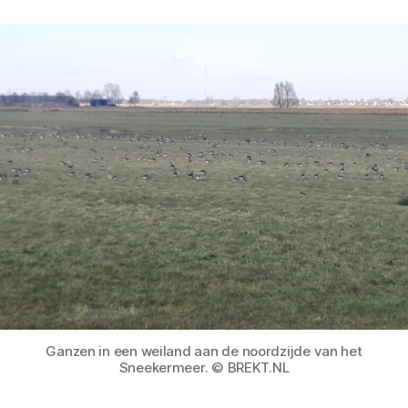
Ganzen in een weiland aan de noordzijde van het
Sneekermeer. © BREKT.NL