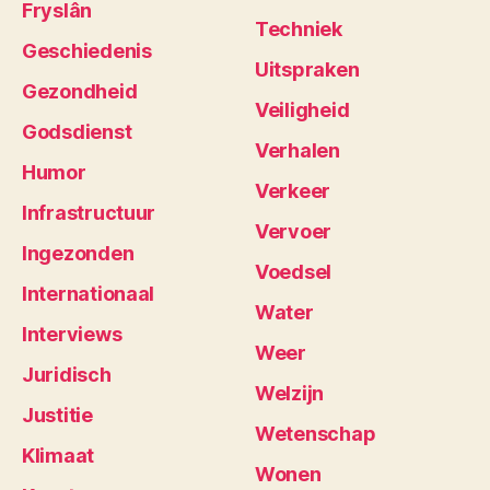
Fryslân
Techniek
Geschiedenis
Uitspraken
Gezondheid
Veiligheid
Godsdienst
Verhalen
Humor
Verkeer
Infrastructuur
Vervoer
Ingezonden
Voedsel
Internationaal
Water
Interviews
Weer
Juridisch
Welzijn
Justitie
Wetenschap
Klimaat
Wonen