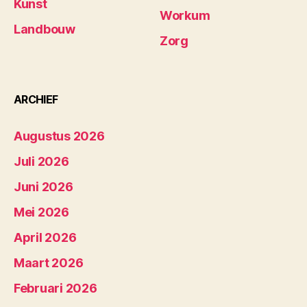
Kunst
Workum
Landbouw
Zorg
ARCHIEF
Augustus 2026
Juli 2026
Juni 2026
Mei 2026
April 2026
Maart 2026
Februari 2026