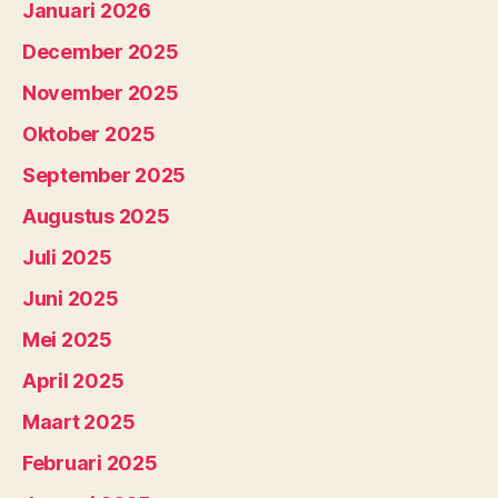
Januari 2026
December 2025
November 2025
Oktober 2025
September 2025
Augustus 2025
Juli 2025
Juni 2025
Mei 2025
April 2025
Maart 2025
Februari 2025