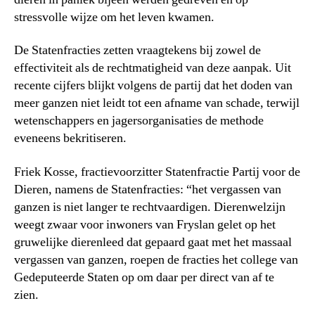
stressvolle wijze om het leven kwamen.
De Statenfracties zetten vraagtekens bij zowel de
effectiviteit als de rechtmatigheid van deze aanpak. Uit
recente cijfers blijkt volgens de partij dat het doden van
meer ganzen niet leidt tot een afname van schade, terwijl
wetenschappers en jagersorganisaties de methode
eveneens bekritiseren.
Friek Kosse, fractievoorzitter Statenfractie Partij voor de
Dieren, namens de Statenfracties: “het vergassen van
ganzen is niet langer te rechtvaardigen. Dierenwelzijn
weegt zwaar voor inwoners van Fryslan gelet op het
gruwelijke dierenleed dat gepaard gaat met het massaal
vergassen van ganzen, roepen de fracties het college van
Gedeputeerde Staten op om daar per direct van af te
zien.