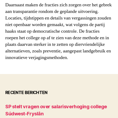
Daarnaast maken de fracties zich zorgen over het gebrek
aan transparantie rondom de geplande uitvoering.
Locaties, tijdstippen en details van vergassingen zouden
niet openbaar worden gemaakt, wat volgens de partij
haaks staat op democratische controle. De fracties
roepen het college op af te zien van deze methode en in
plaats daarvan sterker in te zetten op diervriendelijke
alternatieven, zoals preventie, aangepast landgebruik en
innovatieve verjagingsmethoden.
RECENTE BERICHTEN
SP stelt vragen over salarisverhoging college
Súdwest-Fryslân