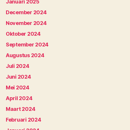
Januari 2025
December 2024
November 2024
Oktober 2024
September 2024
Augustus 2024
Juli 2024
Juni 2024
Mei 2024
April 2024
Maart 2024
Februari 2024