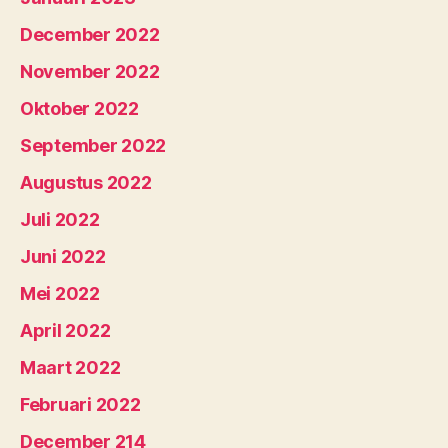
December 2022
November 2022
Oktober 2022
September 2022
Augustus 2022
Juli 2022
Juni 2022
Mei 2022
April 2022
Maart 2022
Februari 2022
December 214