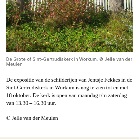
De Grote of Sint-Gertrudiskerk in Workum. © Jelle van der
Meulen
De expositie van de schilderijen van Jentsje Fekkes in de
Sint-Gertrudiskerk in Workum is nog te zien tot en met
18 oktober. De kerk is open van maandag t/m zaterdag
van 13.30 – 16.30 uur.
© Jelle van der Meulen