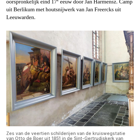
oorspronkelijk eind 17
eeuw door Jan Harmensz. Camp
uit Berlikum met houtsnijwerk van Jan Freercks uit
Leeuwarden.
Zes van de veertien schilderijen van de kruiswegstatie
van Otto de Boer uit 1851 in de Sint-Gertrudiskerk van