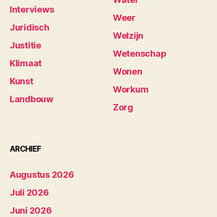
Interviews
Weer
Juridisch
Welzijn
Justitie
Wetenschap
Klimaat
Wonen
Kunst
Workum
Landbouw
Zorg
ARCHIEF
Augustus 2026
Juli 2026
Juni 2026