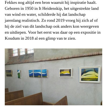
Fekkes nog altijd een bron waaruit hij inspiratie haalt.
Geboren in 1950 in It Heidenskip, het uitgestrekte land
van wind en water, schilderde hij dat landschap
jarenlang realistisch. Zo rond 2019 vroeg hij zich af of
hij de ziel van dit landschap ook anders kon weergeven
en uitdiepen. Voor het eerst was daar op een expositie in
Koudum in 2018 al een glimp van te zien.