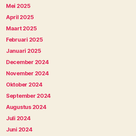
Mei 2025
April 2025
Maart 2025
Februari 2025
Januari 2025
December 2024
November 2024
Oktober 2024
September 2024
Augustus 2024
Juli 2024
Juni 2024