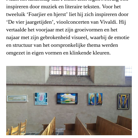
inspireren door muziek en literaire teksten. Voor het
tweeluik ‘Foarjier en hjerst’ liet hij zich inspireren door
‘De vier jaargetijden’, vioolconcerten van Vivaldi. Hij
vertaalde het voorjaar met zijn groeivormen en het
najaar met zijn gebrokenheid visueel, waarbij de emotie
en structuur van het oorspronkelijke thema werden
omgezet in eigen vormen en klinkende kleuren.