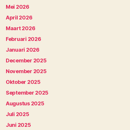
Mei 2026
April 2026
Maart 2026
Februari 2026
Januari 2026
December 2025
November 2025
Oktober 2025
September 2025
Augustus 2025
Juli 2025
Juni 2025