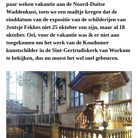
paar weken vakantie aan de Noord-Duitse
Waddenkust, toen we een mailtje kregen dat de
einddatum van de expositie van de schilderijen van
Jentsje Fekkes niet 25 oktober zou zijn, maar al 18
oktober. Oei, voor de vakantie was ik er niet aan
toegekomen om het werk van de Koudumer
kunstschilder in de Sint-Gertrudiskerk van Workum
te bekijken, dus nu moest het wel snel gebeuren.