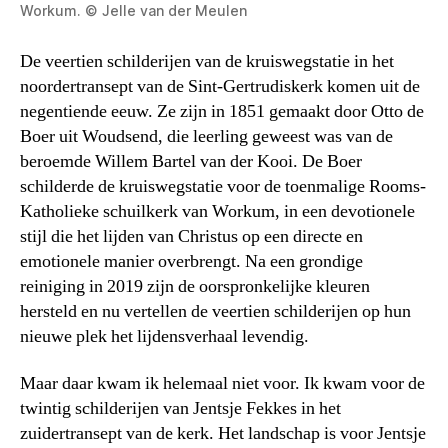
Workum. © Jelle van der Meulen
De veertien schilderijen van de kruiswegstatie in het
noordertransept van de Sint-Gertrudiskerk komen uit de
negentiende eeuw. Ze zijn in 1851 gemaakt door Otto de
Boer uit Woudsend, die leerling geweest was van de
beroemde Willem Bartel van der Kooi. De Boer
schilderde de kruiswegstatie voor de toenmalige Rooms-
Katholieke schuilkerk van Workum, in een devotionele
stijl die het lijden van Christus op een directe en
emotionele manier overbrengt. Na een grondige
reiniging in 2019 zijn de oorspronkelijke kleuren
hersteld en nu vertellen de veertien schilderijen op hun
nieuwe plek het lijdensverhaal levendig.
Maar daar kwam ik helemaal niet voor. Ik kwam voor de
twintig schilderijen van Jentsje Fekkes in het
zuidertransept van de kerk. Het landschap is voor Jentsje