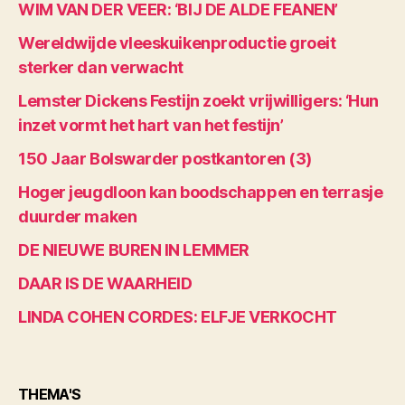
WIM VAN DER VEER: ‘BIJ DE ALDE FEANEN’
Wereldwijde vleeskuikenproductie groeit
sterker dan verwacht
Lemster Dickens Festijn zoekt vrijwilligers: ‘Hun
inzet vormt het hart van het festijn’
150 Jaar Bolswarder postkantoren (3)
Hoger jeugdloon kan boodschappen en terrasje
duurder maken
DE NIEUWE BUREN IN LEMMER
DAAR IS DE WAARHEID
LINDA COHEN CORDES: ELFJE VERKOCHT
THEMA'S