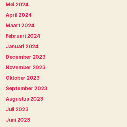
Mei 2024
April 2024
Maart 2024
Februari 2024
Januari 2024
December 2023
November 2023
Oktober 2023
September 2023
Augustus 2023
Juli 2023
Juni 2023