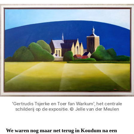
'Gertrudis Tsjerke en Toer fan Warkum', het centrale
schilderij op de expositie. © Jelle van der Meulen
We waren nog maar net terug in Koudum na een