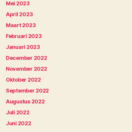
Mei 2023
April 2023
Maart 2023
Februari 2023
Januari 2023
December 2022
November 2022
Oktober 2022
September 2022
Augustus 2022
Juli 2022
Juni 2022