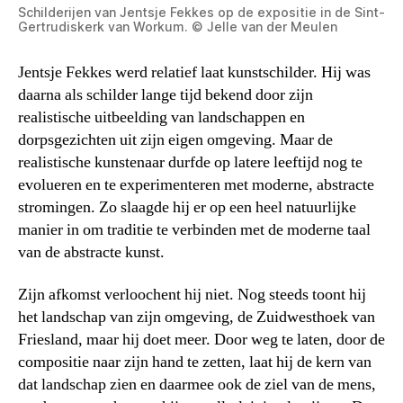
Schilderijen van Jentsje Fekkes op de expositie in de Sint-
Gertrudiskerk van Workum. © Jelle van der Meulen
Jentsje Fekkes werd relatief laat kunstschilder. Hij was
daarna als schilder lange tijd bekend door zijn
realistische uitbeelding van landschappen en
dorpsgezichten uit zijn eigen omgeving. Maar de
realistische kunstenaar durfde op latere leeftijd nog te
evolueren en te experimenteren met moderne, abstracte
stromingen. Zo slaagde hij er op een heel natuurlijke
manier in om traditie te verbinden met de moderne taal
van de abstracte kunst.
Zijn afkomst verloochent hij niet. Nog steeds toont hij
het landschap van zijn omgeving, de Zuidwesthoek van
Friesland, maar hij doet meer. Door weg te laten, door de
compositie naar zijn hand te zetten, laat hij de kern van
dat landschap zien en daarmee ook de ziel van de mens,