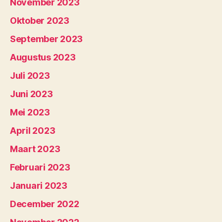
November 2023
Oktober 2023
September 2023
Augustus 2023
Juli 2023
Juni 2023
Mei 2023
April 2023
Maart 2023
Februari 2023
Januari 2023
December 2022