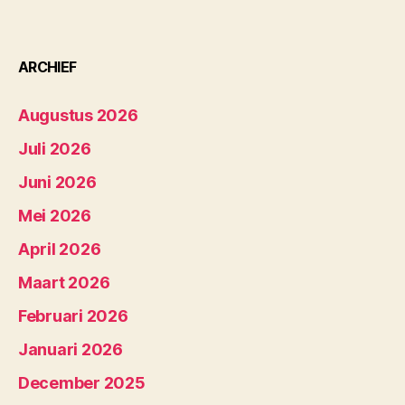
ARCHIEF
Augustus 2026
Juli 2026
Juni 2026
Mei 2026
April 2026
Maart 2026
Februari 2026
Januari 2026
December 2025