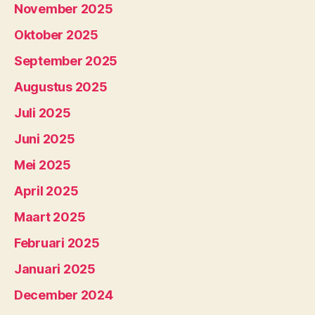
November 2025
Oktober 2025
September 2025
Augustus 2025
Juli 2025
Juni 2025
Mei 2025
April 2025
Maart 2025
Februari 2025
Januari 2025
December 2024