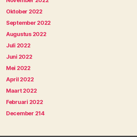
November 2022
Oktober 2022
September 2022
Augustus 2022
Juli 2022
Juni 2022
Mei 2022
April 2022
Maart 2022
Februari 2022
December 214