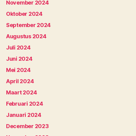
November 2024
Oktober 2024
September 2024
Augustus 2024
Juli 2024
Juni 2024
Mei 2024
April 2024
Maart 2024
Februari 2024
Januari 2024
December 2023