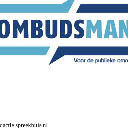
dactie spreekbuis.nl