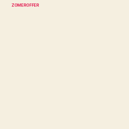
ZOMEROFFER