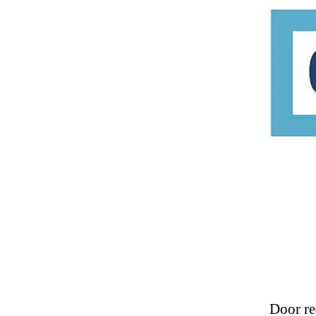
Door re