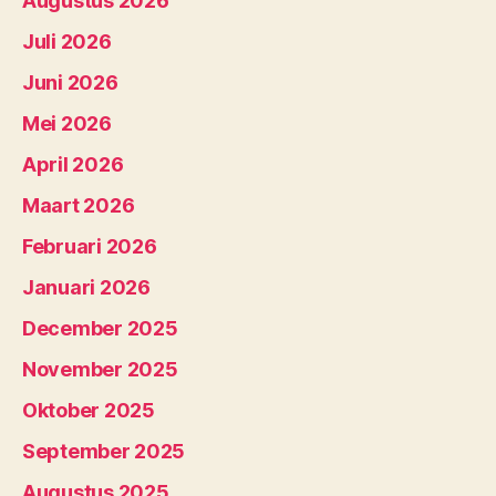
Augustus 2026
Juli 2026
Juni 2026
Mei 2026
April 2026
Maart 2026
Februari 2026
Januari 2026
December 2025
November 2025
Oktober 2025
September 2025
Augustus 2025