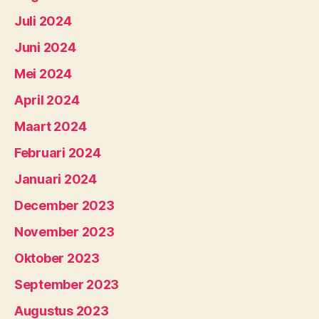
Juli 2024
Juni 2024
Mei 2024
April 2024
Maart 2024
Februari 2024
Januari 2024
December 2023
November 2023
Oktober 2023
September 2023
Augustus 2023