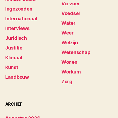
Vervoer
Ingezonden
Voedsel
Internationaal
Water
Interviews
Weer
Juridisch
Welzijn
Justitie
Wetenschap
Klimaat
Wonen
Kunst
Workum
Landbouw
Zorg
ARCHIEF