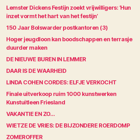
Lemster Dickens Festijn zoekt vrijwilligers: ‘Hun
inzet vormt het hart van het festijn’
150 Jaar Bolswarder postkantoren (3)
Hoger jeugdloon kan boodschappen en terrasje
duurder maken
DE NIEUWE BUREN IN LEMMER
DAAR IS DE WAARHEID
LINDA COHEN CORDES: ELFJE VERKOCHT
Finale uitverkoop ruim 1000 kunstwerken
Kunstuitleen Friesland
VAKANTIE EN ZO…
WIETZE DE VRIES: DE BIJZONDERE ROERDOMP
ZOMEROFFER