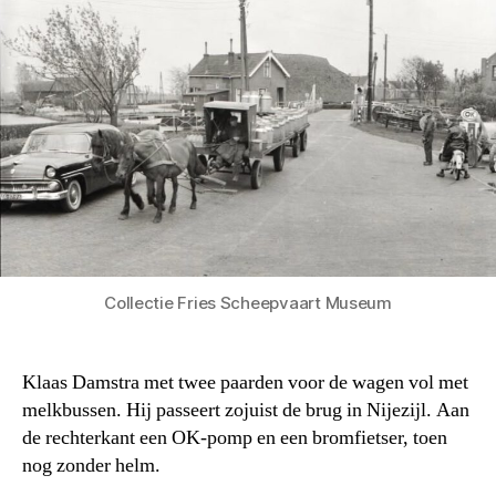
Collectie Fries Scheepvaart Museum
Klaas Damstra met twee paarden voor de wagen vol met
melkbussen. Hij passeert zojuist de brug in Nijezijl. Aan
de rechterkant een OK-pomp en een bromfietser, toen
nog zonder helm.