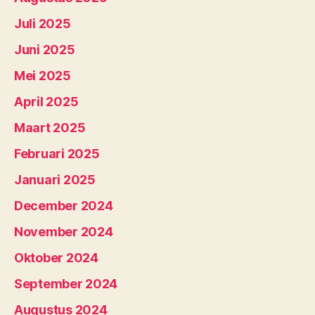
Juli 2025
Juni 2025
Mei 2025
April 2025
Maart 2025
Februari 2025
Januari 2025
December 2024
November 2024
Oktober 2024
September 2024
Augustus 2024