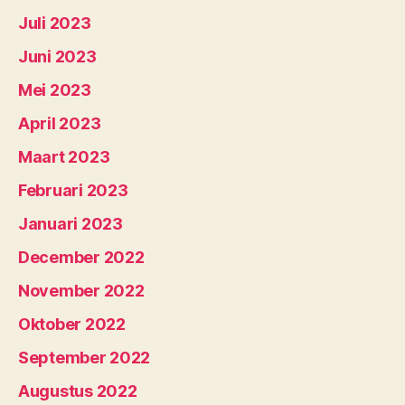
Juli 2023
Juni 2023
Mei 2023
April 2023
Maart 2023
Februari 2023
Januari 2023
December 2022
November 2022
Oktober 2022
September 2022
Augustus 2022