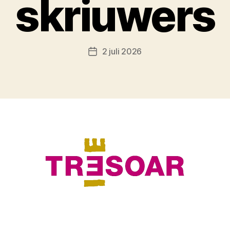
skriuwers
2 juli 2026
Berichtdatum