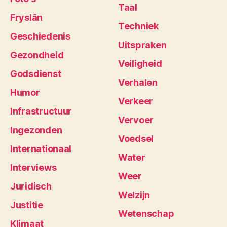
Taal
Fryslân
Techniek
Geschiedenis
Uitspraken
Gezondheid
Veiligheid
Godsdienst
Verhalen
Humor
Verkeer
Infrastructuur
Vervoer
Ingezonden
Voedsel
Internationaal
Water
Interviews
Weer
Juridisch
Welzijn
Justitie
Wetenschap
Klimaat