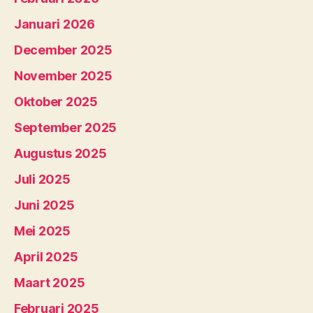
Januari 2026
December 2025
November 2025
Oktober 2025
September 2025
Augustus 2025
Juli 2025
Juni 2025
Mei 2025
April 2025
Maart 2025
Februari 2025