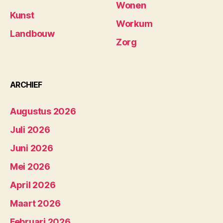
Wonen
Kunst
Workum
Landbouw
Zorg
ARCHIEF
Augustus 2026
Juli 2026
Juni 2026
Mei 2026
April 2026
Maart 2026
Februari 2026