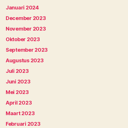
Januari 2024
December 2023
November 2023
Oktober 2023
September 2023
Augustus 2023
Juli 2023
Juni 2023
Mei 2023
April 2023
Maart 2023
Februari 2023