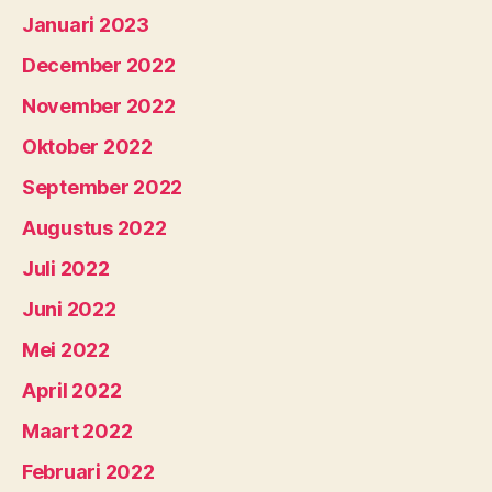
Januari 2023
December 2022
November 2022
Oktober 2022
September 2022
Augustus 2022
Juli 2022
Juni 2022
Mei 2022
April 2022
Maart 2022
Februari 2022