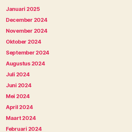
Januari 2025
December 2024
November 2024
Oktober 2024
September 2024
Augustus 2024
Juli 2024
Juni 2024
Mei 2024
April 2024
Maart 2024
Februari 2024