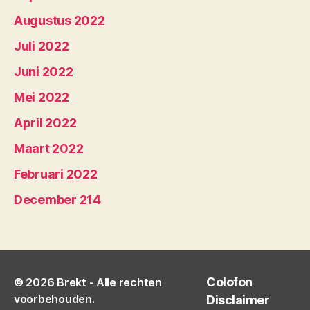
Augustus 2022
Juli 2022
Juni 2022
Mei 2022
April 2022
Maart 2022
Februari 2022
December 214
Colofon
© 2026
Brekt
- Alle rechten
voorbehouden.
Disclaimer