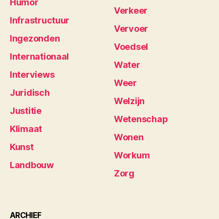
Humor
Verkeer
Infrastructuur
Vervoer
Ingezonden
Voedsel
Internationaal
Water
Interviews
Weer
Juridisch
Welzijn
Justitie
Wetenschap
Klimaat
Wonen
Kunst
Workum
Landbouw
Zorg
ARCHIEF