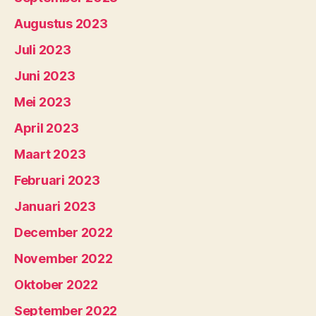
Augustus 2023
Juli 2023
Juni 2023
Mei 2023
April 2023
Maart 2023
Februari 2023
Januari 2023
December 2022
November 2022
Oktober 2022
September 2022