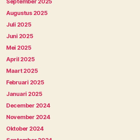
September 2025
Augustus 2025
Juli 2025
Juni 2025
Mei 2025
April 2025
Maart 2025
Februari 2025
Januari 2025
December 2024
November 2024
Oktober 2024