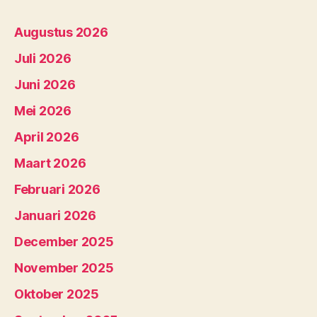
Augustus 2026
Juli 2026
Juni 2026
Mei 2026
April 2026
Maart 2026
Februari 2026
Januari 2026
December 2025
November 2025
Oktober 2025