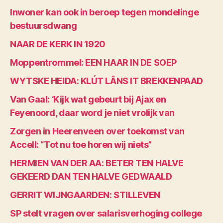
Inwoner kan ook in beroep tegen mondelinge
bestuursdwang
NAAR DE KERK IN 1920
Moppentrommel: EEN HAAR IN DE SOEP
WYTSKE HEIDA: KLÚT LÂNS IT BREKKENPAAD
Van Gaal: ‘Kijk wat gebeurt bij Ajax en
Feyenoord, daar word je niet vrolijk van
Zorgen in Heerenveen over toekomst van
Accell: “Tot nu toe horen wij niets”
HERMIEN VAN DER AA: BETER TEN HALVE
GEKEERD DAN TEN HALVE GEDWAALD
GERRIT WIJNGAARDEN: STILLEVEN
SP stelt vragen over salarisverhoging college