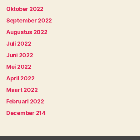
Oktober 2022
September 2022
Augustus 2022
Juli 2022
Juni 2022
Mei 2022
April 2022
Maart 2022
Februari 2022
December 214