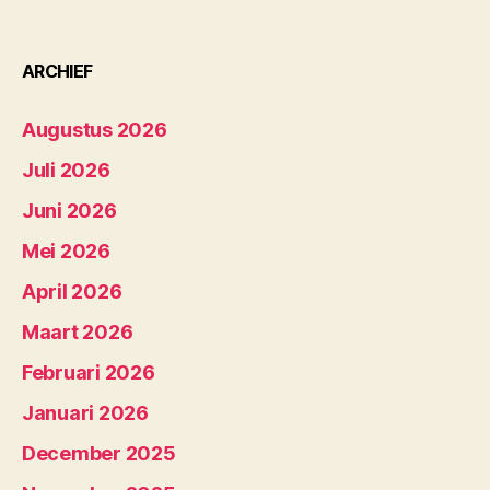
ARCHIEF
Augustus 2026
Juli 2026
Juni 2026
Mei 2026
April 2026
Maart 2026
Februari 2026
Januari 2026
December 2025