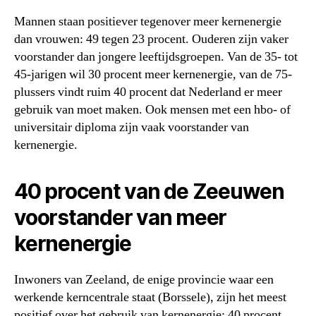
Mannen staan positiever tegenover meer kernenergie
dan vrouwen: 49 tegen 23 procent. Ouderen zijn vaker
voorstander dan jongere leeftijdsgroepen. Van de 35- tot
45-jarigen wil 30 procent meer kernenergie, van de 75-
plussers vindt ruim 40 procent dat Nederland er meer
gebruik van moet maken. Ook mensen met een hbo- of
universitair diploma zijn vaak voorstander van
kernenergie.
40 procent van de Zeeuwen
voorstander van meer
kernenergie
Inwoners van Zeeland, de enige provincie waar een
werkende kerncentrale staat (Borssele), zijn het meest
positief over het gebruik van kernenergie: 40 procent