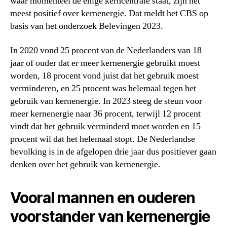
waar momenteel de enige kerncentrale staat, zijn het
meest positief over kernenergie. Dat meldt het CBS op
basis van het onderzoek Belevingen 2023.
In 2020 vond 25 procent van de Nederlanders van 18
jaar of ouder dat er meer kernenergie gebruikt moest
worden, 18 procent vond juist dat het gebruik moest
verminderen, en 25 procent was helemaal tegen het
gebruik van kernenergie. In 2023 steeg de steun voor
meer kernenergie naar 36 procent, terwijl 12 procent
vindt dat het gebruik verminderd moet worden en 15
procent wil dat het helemaal stopt. De Nederlandse
bevolking is in de afgelopen drie jaar dus positiever gaan
denken over het gebruik van kernenergie.
Vooral mannen en ouderen
voorstander van kernenergie