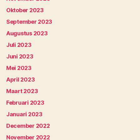
Oktober 2023
September 2023
Augustus 2023
Juli 2023
Juni 2023
Mei 2023
April 2023
Maart 2023
Februari 2023
Januari 2023
December 2022
November 2022