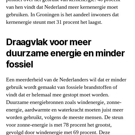
van hen vindt dat Nederland meer kernenergie moet
gebruiken. In Groningen is het aandeel inwoners dat
kernenergie steunt met 31 procent het laagst.
Draagvlak voor meer
duurzame energie en minder
fossiel
Een meerderheid van de Nederlanders wil dat er minder
gebruik wordt gemaakt van fossiele brandstoffen of
vindt dat er helemaal mee gestopt moet worden.
Duurzame energiebronnen zoals windenergie, zonne-
energie, aardwarmte en waterkracht moeten juist meer
worden gebruikt, volgens de meeste mensen. De steun
voor zonne-energie is met 78 procent het grootst,
gevolgd door windenergie met 69 procent. Deze