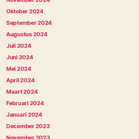
Oktober 2024
September 2024
Augustus 2024
Juli 2024
Juni 2024
Mei 2024
April 2024
Maart 2024
Februari 2024
Januari 2024
December 2023
November 2023