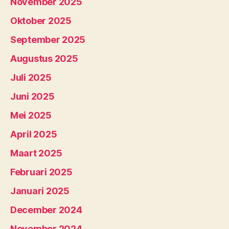
November 2025
Oktober 2025
September 2025
Augustus 2025
Juli 2025
Juni 2025
Mei 2025
April 2025
Maart 2025
Februari 2025
Januari 2025
December 2024
November 2024