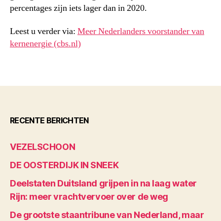
percentages zijn iets lager dan in 2020.
Leest u verder via:
Meer Nederlanders voorstander van
kernenergie (cbs.nl)
RECENTE BERICHTEN
VEZELSCHOON
DE OOSTERDIJK IN SNEEK
Deelstaten Duitsland grijpen in na laag water
Rijn: meer vrachtvervoer over de weg
De grootste staantribune van Nederland, maar