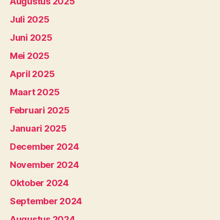
Augustus 2025
Juli 2025
Juni 2025
Mei 2025
April 2025
Maart 2025
Februari 2025
Januari 2025
December 2024
November 2024
Oktober 2024
September 2024
Augustus 2024