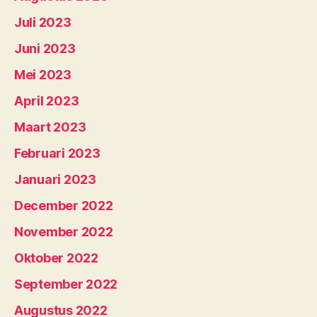
Juli 2023
Juni 2023
Mei 2023
April 2023
Maart 2023
Februari 2023
Januari 2023
December 2022
November 2022
Oktober 2022
September 2022
Augustus 2022