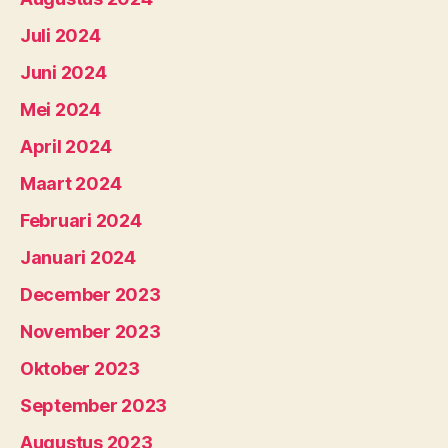
Juli 2024
Juni 2024
Mei 2024
April 2024
Maart 2024
Februari 2024
Januari 2024
December 2023
November 2023
Oktober 2023
September 2023
Augustus 2023