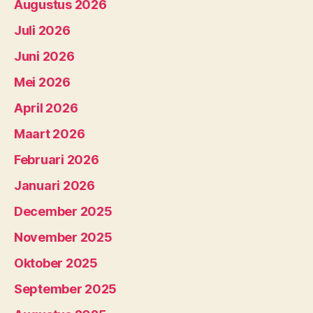
Augustus 2026
Juli 2026
Juni 2026
Mei 2026
April 2026
Maart 2026
Februari 2026
Januari 2026
December 2025
November 2025
Oktober 2025
September 2025