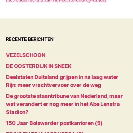
RECENTE BERICHTEN
VEZELSCHOON
DE OOSTERDIJK IN SNEEK
Deelstaten Duitsland grijpen in na laag water
Rijn: meer vrachtvervoer over de weg
De grootste staantribune van Nederland, maar
wat verandert er nog meer in het Abe Lenstra
Stadion?
150 Jaar Bolswarder postkantoren (5)