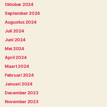
Oktober 2024
September 2024
Augustus 2024
Juli 2024
Juni 2024
Mei 2024
April 2024
Maart 2024
Februari 2024
Januari 2024
December 2023
November 2023