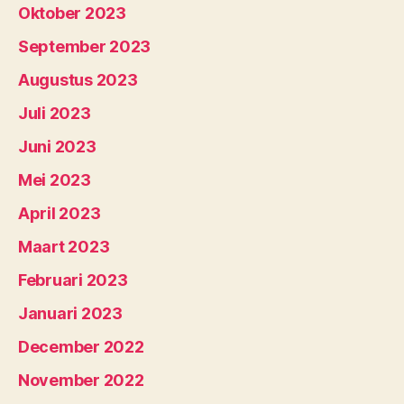
Oktober 2023
September 2023
Augustus 2023
Juli 2023
Juni 2023
Mei 2023
April 2023
Maart 2023
Februari 2023
Januari 2023
December 2022
November 2022