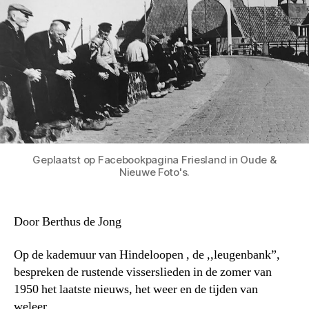
Geplaatst op Facebookpagina Friesland in Oude &
Nieuwe Foto's.
Door Berthus de Jong
Op de kademuur van Hindeloopen , de ,,leugenbank”,
bespreken de rustende visserslieden in de zomer van
1950 het laatste nieuws, het weer en de tijden van
weleer.