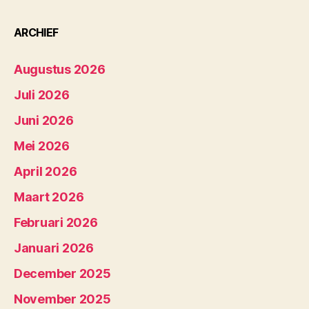
ARCHIEF
Augustus 2026
Juli 2026
Juni 2026
Mei 2026
April 2026
Maart 2026
Februari 2026
Januari 2026
December 2025
November 2025