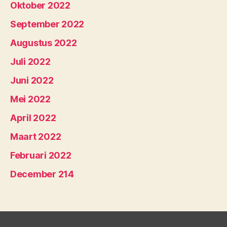
Oktober 2022
September 2022
Augustus 2022
Juli 2022
Juni 2022
Mei 2022
April 2022
Maart 2022
Februari 2022
December 214