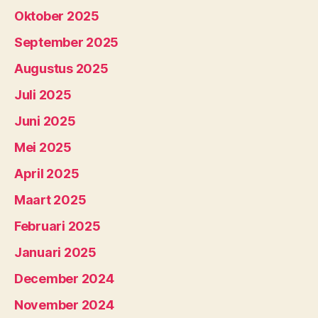
Oktober 2025
September 2025
Augustus 2025
Juli 2025
Juni 2025
Mei 2025
April 2025
Maart 2025
Februari 2025
Januari 2025
December 2024
November 2024