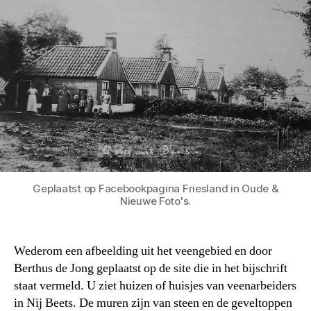
Geplaatst op Facebookpagina Friesland in Oude &
Nieuwe Foto's.
Wederom een afbeelding uit het veengebied en door
Berthus de Jong geplaatst op de site die in het bijschrift
staat vermeld. U ziet huizen of huisjes van veenarbeiders
in Nij Beets. De muren zijn van steen en de geveltoppen