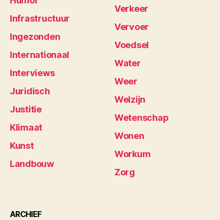
Humor
Verkeer
Infrastructuur
Vervoer
Ingezonden
Voedsel
Internationaal
Water
Interviews
Weer
Juridisch
Welzijn
Justitie
Wetenschap
Klimaat
Wonen
Kunst
Workum
Landbouw
Zorg
ARCHIEF