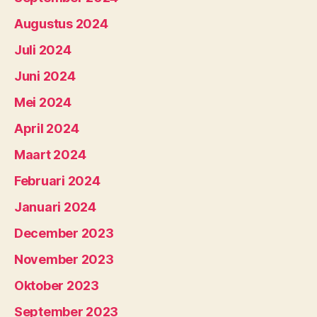
Augustus 2024
Juli 2024
Juni 2024
Mei 2024
April 2024
Maart 2024
Februari 2024
Januari 2024
December 2023
November 2023
Oktober 2023
September 2023