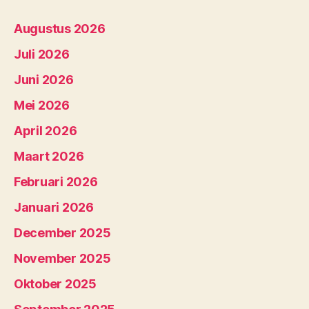
Augustus 2026
Juli 2026
Juni 2026
Mei 2026
April 2026
Maart 2026
Februari 2026
Januari 2026
December 2025
November 2025
Oktober 2025