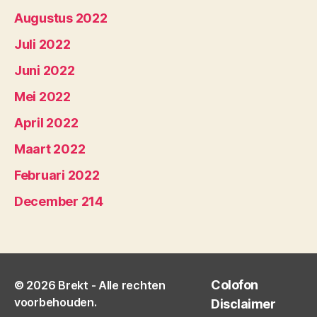
Augustus 2022
Juli 2022
Juni 2022
Mei 2022
April 2022
Maart 2022
Februari 2022
December 214
Colofon
© 2026
Brekt
- Alle rechten
voorbehouden.
Disclaimer