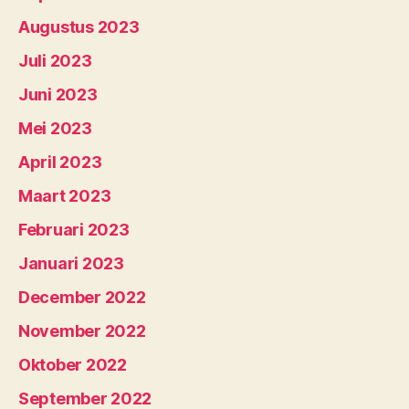
Augustus 2023
Juli 2023
Juni 2023
Mei 2023
April 2023
Maart 2023
Februari 2023
Januari 2023
December 2022
November 2022
Oktober 2022
September 2022