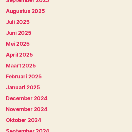
September 2025
Augustus 2025
Juli 2025
Juni 2025
Mei 2025
April 2025
Maart 2025
Februari 2025
Januari 2025
December 2024
November 2024
Oktober 2024
September 2024