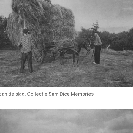
aan de slag. Collectie Sam Dice Memories