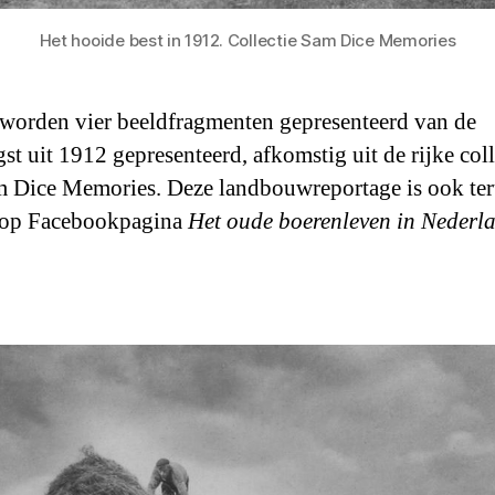
Het hooide best in 1912. Collectie Sam Dice Memories
 worden vier beeldfragmenten gepresenteerd van de
st uit 1912 gepresenteerd, afkomstig uit de rijke coll
 Dice Memories. Deze landbouwreportage is ook ter
 op Facebookpagina
Het oude boerenleven in Nederl