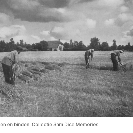
en en binden. Collectie Sam Dice Memories