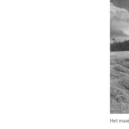
Het maai