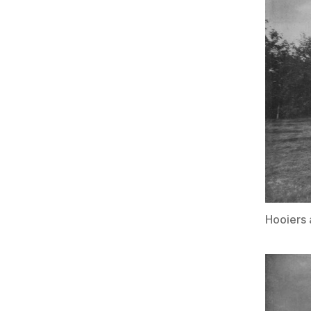
Hooiers 