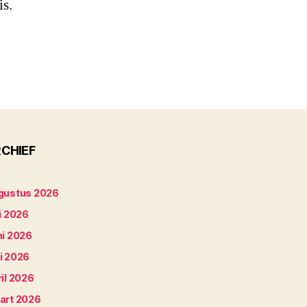
is.
CHIEF
gustus 2026
i 2026
ni 2026
i 2026
il 2026
art 2026