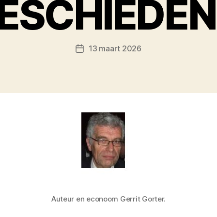
ESCHIEDEN
13 maart 2026
Berichtdatum
Auteur en econoom Gerrit Gorter.